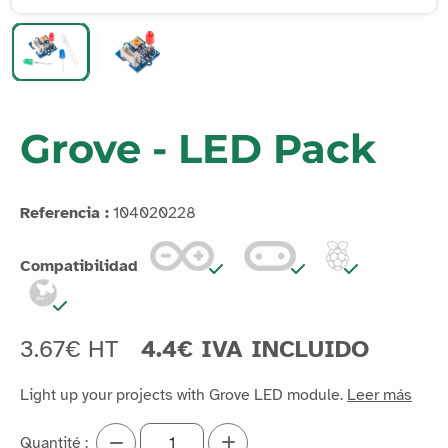
Grove - LED Pack
Referencia :
104020228
Compatibilidad
3.67€ HT
4.4€ IVA INCLUIDO
Light up your projects with Grove LED module.
Leer más
Quantité :