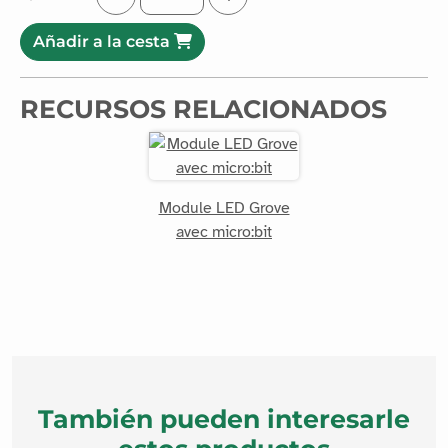
Añadir a la cesta
RECURSOS RELACIONADOS
Module LED Grove
avec micro:bit
También pueden interesarle