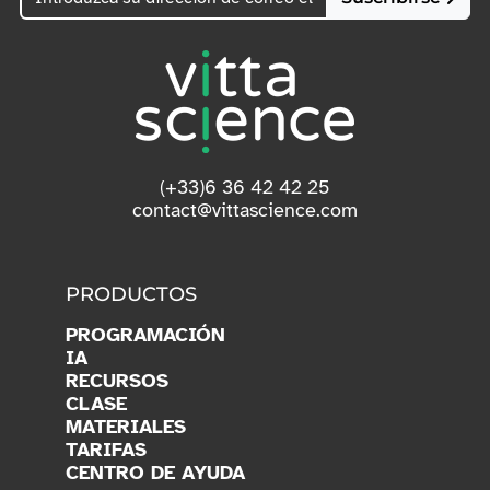
(+33)6 36 42 42 25
contact@vittascience.com
PRODUCTOS
PROGRAMACIÓN
IA
RECURSOS
CLASE
MATERIALES
TARIFAS
CENTRO DE AYUDA