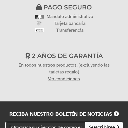
PAGO SEGURO
Mandato administrativo
Tarjeta bancaria
Transferencia
2 AÑOS DE GARANTÍA
En todos nuestros productos. (excluyendo las
tarjetas regalo)
Ver condiciones
RECIBA NUESTRO BOLETÍN DE NOTICIAS
Suscribirse