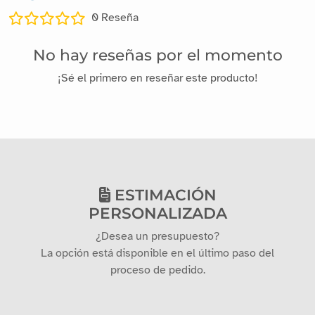
0
Reseña
No hay reseñas por el momento
¡Sé el primero en reseñar este producto!
ESTIMACIÓN
PERSONALIZADA
¿Desea un presupuesto?
La opción está disponible en el último paso del
proceso de pedido.