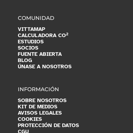
COMUNIDAD
VITTAMAP
2
CALCULADORA CO
ESTUDIOS
SOCIOS
FUENTE ABIERTA
BLOG
ÚNASE A NOSOTROS
INFORMACIÓN
SOBRE NOSOTROS
KIT DE MEDIOS
AVISOS LEGALES
COOKIES
PROTECCIÓN DE DATOS
CGU