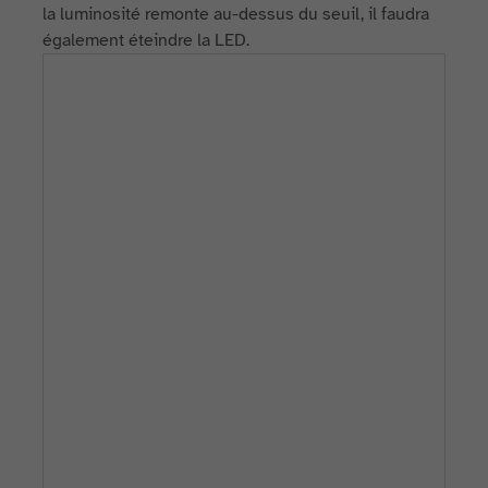
la luminosité remonte au-dessus du seuil, il faudra
également éteindre la LED.