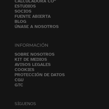
CALCULADORA CO
ESTUDIOS
SOCIOS
FUENTE ABIERTA
BLOG
ÚNASE A NOSOTROS
INFORMACIÓN
SOBRE NOSOTROS
KIT DE MEDIOS
AVISOS LEGALES
COOKIES
PROTECCIÓN DE DATOS
CGU
GTC
SÍGUENOS