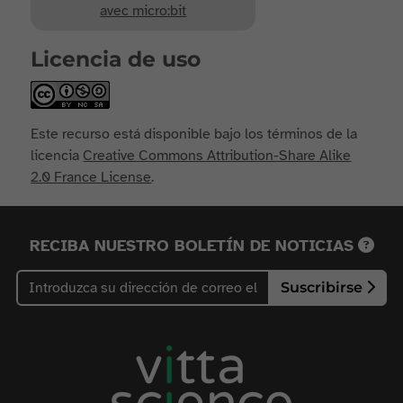
avec micro:bit
Licencia de uso
Este recurso está disponible bajo los términos de la
licencia
Creative Commons Attribution-Share Alike
2.0 France License
.
RECIBA NUESTRO BOLETÍN DE NOTICIAS
Suscribirse