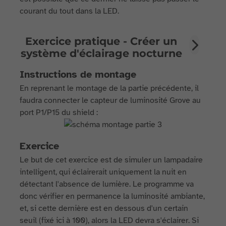
courant du tout dans la LED.
Exercice pratique - Créer un
système d'éclairage nocturne
Instructions de montage
En reprenant le montage de la partie précédente, il
faudra connecter le capteur de luminosité Grove au
port P1/P15 du shield :
Exercice
Le but de cet exercice est de simuler un lampadaire
intelligent, qui éclairerait uniquement la nuit en
détectant l'absence de lumière. Le programme va
donc vérifier en permanence la luminosité ambiante,
et, si cette dernière est en dessous d'un certain
seuil (fixé ici à 100), alors la LED devra s'éclairer. Si