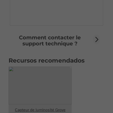
Comment contacter le
support technique ?
Recursos recomendados
Capteur de luminosité Grove