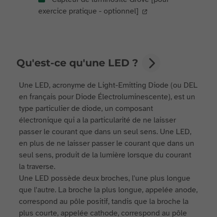
exercice pratique - optionnel]
Qu'est-ce qu'une LED ?
Une LED, acronyme de Light-Emitting Diode (ou DEL
en français pour Diode Électroluminescente), est un
type particulier de diode, un composant
électronique qui a la particularité de ne laisser
passer le courant que dans un seul sens. Une LED,
en plus de ne laisser passer le courant que dans un
seul sens, produit de la lumière lorsque du courant
la traverse.
Une LED possède deux broches, l'une plus longue
que l'autre. La broche la plus longue, appelée anode,
correspond au pôle positif, tandis que la broche la
plus courte, appelée cathode, correspond au pôle