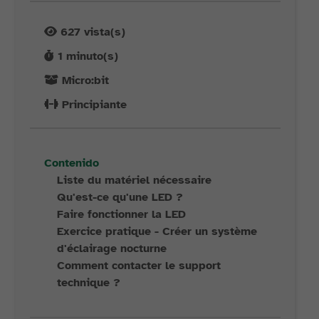
627
vista(s)
1
minuto(s)
Micro:bit
Principiante
Contenido
Liste du matériel nécessaire
Qu'est-ce qu'une LED ?
Faire fonctionner la LED
Exercice pratique - Créer un système
d'éclairage nocturne
Comment contacter le support
technique ?