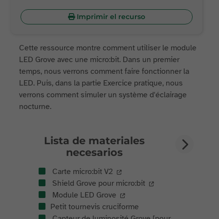
Imprimir el recurso
Cette ressource montre comment utiliser le module
LED Grove avec une micro:bit. Dans un premier
temps, nous verrons comment faire fonctionner la
LED. Puis, dans la partie Exercice pratique, nous
verrons comment simuler un système d'éclairage
nocturne.
Lista de materiales
necesarios
Carte micro:bit V2
Shield Grove pour micro:bit
Module LED Grove
Petit tournevis cruciforme
Capteur de luminosité Grove [pour