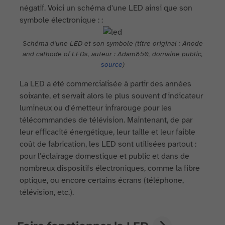
négatif. Voici un schéma d'une LED ainsi que son
symbole électronique : :
Schéma d'une LED et son symbole (titre original : Anode
and cathode of LEDs, auteur : Adam850, domaine public ,
source
)
La LED a été commercialisée à partir des années
soixante, et servait alors le plus souvent d'indicateur
lumineux ou d'émetteur infrarouge pour les
télécommandes de télévision. Maintenant, de par
leur efficacité énergétique, leur taille et leur faible
coût de fabrication, les LED sont utilisées partout :
pour l'éclairage domestique et public et dans de
nombreux dispositifs électroniques, comme la fibre
optique, ou encore certains écrans (téléphone,
télévision, etc.).