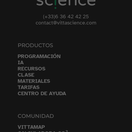
(+33)6 36 42 42 25
contact@vittascience.com
PRODUCTOS
PROGRAMACIÓN
IA
RECURSOS
CLASE
MATERIALES
TARIFAS
CENTRO DE AYUDA
COMUNIDAD
VITTAMAP
2