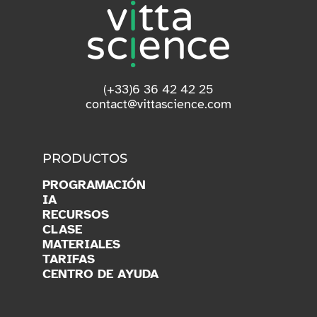
(+33)6 36 42 42 25
contact@vittascience.com
PRODUCTOS
PROGRAMACIÓN
IA
RECURSOS
CLASE
MATERIALES
TARIFAS
CENTRO DE AYUDA