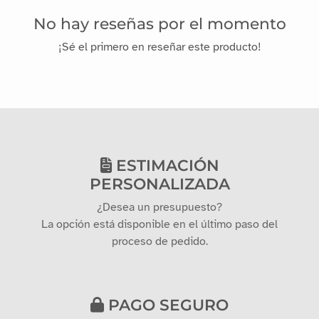
No hay reseñas por el momento
¡Sé el primero en reseñar este producto!
ESTIMACIÓN
PERSONALIZADA
¿Desea un presupuesto?
La opción está disponible en el último paso del
proceso de pedido.
PAGO SEGURO