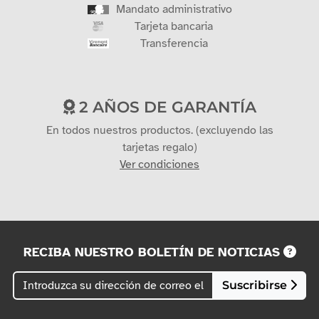
Mandato administrativo
Tarjeta bancaria
Transferencia
2 AÑOS DE GARANTÍA
En todos nuestros productos. (excluyendo las
tarjetas regalo)
Ver condiciones
RECIBA NUESTRO BOLETÍN DE NOTICIAS
Suscribirse