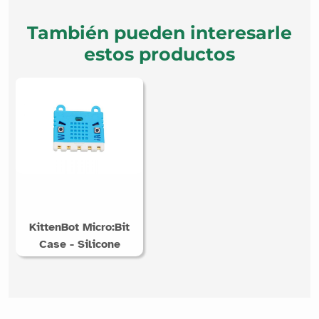
También pueden interesarle
estos productos
KittenBot Micro:Bit
Case - Silicone