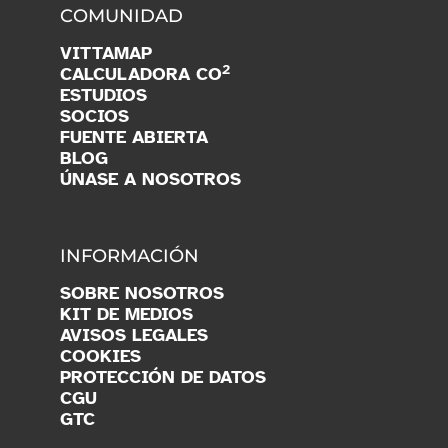
COMUNIDAD
VITTAMAP
2
CALCULADORA CO
ESTUDIOS
SOCIOS
FUENTE ABIERTA
BLOG
ÚNASE A NOSOTROS
INFORMACIÓN
SOBRE NOSOTROS
KIT DE MEDIOS
AVISOS LEGALES
COOKIES
PROTECCIÓN DE DATOS
CGU
GTC