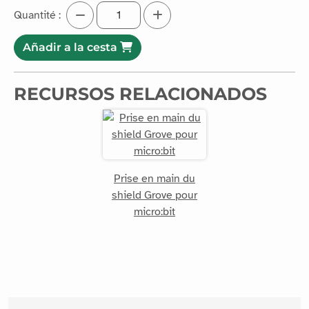
Quantité :
Añadir a la cesta
RECURSOS RELACIONADOS
Prise en main du
shield Grove pour
micro:bit