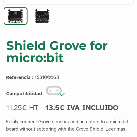
Shield Grove for
micro:bit
Referencia :
103100063
Compatibilidad
11.25€ HT
13.5€ IVA INCLUIDO
Easily connect Grove sensors and actuators to a micro:bit
board without soldering with the Grove Shield.
Leer más