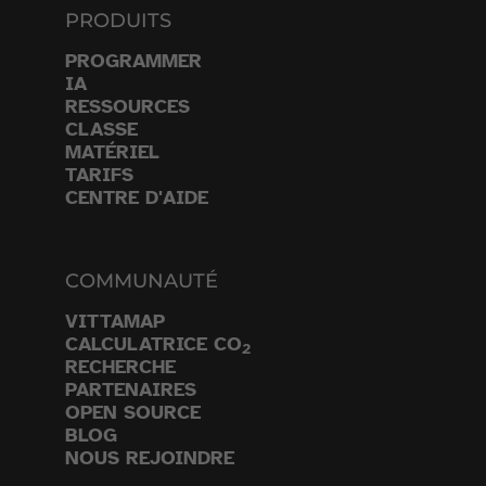
PRODUITS
PROGRAMMER
IA
RESSOURCES
CLASSE
MATÉRIEL
TARIFS
CENTRE D'AIDE
COMMUNAUTÉ
VITTAMAP
CALCULATRICE CO
2
RECHERCHE
PARTENAIRES
OPEN SOURCE
BLOG
NOUS REJOINDRE