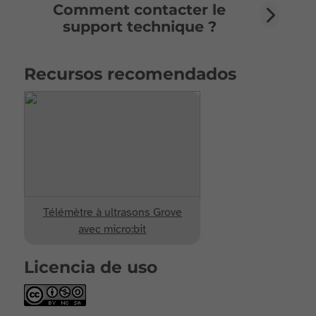
Comment contacter le
support technique ?
Recursos recomendados
Télémètre à ultrasons Grove
avec micro:bit
Licencia de uso