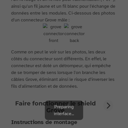
ainsi qu'un fil jaune et un fil blanc pour l'échange de
données entre les modules. Ci-dessous des photos
d'un connecteur Grove mâle :
Comme on peut le voir sur les photos, les deux
côtés du connecteur sont différents. En effet, le
connecteur est doté un détrompeur, qui empêche
de se tromper de sens lorsque l'on branche les
câbles Grove, éliminant ainsi le risque d'inverser les
fils d'alimentation et de données.
Faire fonctionner le shield
Preparing
Grove
interface...
Instructions de montage