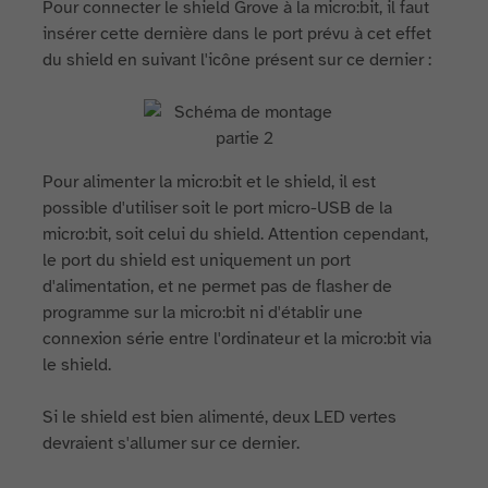
Pour connecter le shield Grove à la micro:bit, il faut
insérer cette dernière dans le port prévu à cet effet
du shield en suivant l'icône présent sur ce dernier :
Pour alimenter la micro:bit et le shield, il est
possible d'utiliser soit le port micro-USB de la
micro:bit, soit celui du shield. Attention cependant,
le port du shield est uniquement un port
d'alimentation, et ne permet pas de flasher de
programme sur la micro:bit ni d'établir une
connexion série entre l'ordinateur et la micro:bit via
le shield.
Si le shield est bien alimenté, deux LED vertes
devraient s'allumer sur ce dernier.