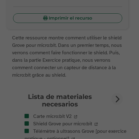
Imprimir el recurso
Cette ressource montre comment utiliser le shield
Grove pour micro:bit. Dans un premier temps, nous
verrons comment faire fonctionner le shield. Puis,
dans la partie Exercice pratique, nous verrons
comment connecter un capteur de distance à la
micro:bit grâce au shield.
Lista de materiales
necesarios
Carte micro:bit V2
Shield Grove pour micro:bit
Télémètre à ultrasons Grove [pour exercice
pratique - optionnel]