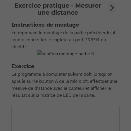
Exercice pratique - Mesurer
une distance
Instructions de montage
En reprenant le montage de la partie précédente, il
faudra connecter le capteur au port P0/P14 du
shield :
Exercice
Le programme à compléter suivant doit, lorsqu'on
appuie sur le bouton A de la micro:bit, effectuer une
mesure de distance avec le capteur et afficher le
résultat sur la matrice de LED de la carte.