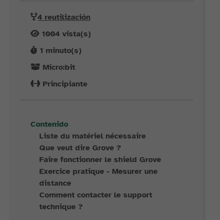
4 reutilización
1004
vista(s)
1
minuto(s)
Micro:bit
Principiante
Contenido
Liste du matériel nécessaire
Que veut dire Grove ?
Faire fonctionner le shield Grove
Exercice pratique - Mesurer une
distance
Comment contacter le support
technique ?