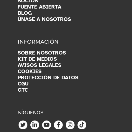
SOCIOS
FUENTE ABIERTA
BLOG
ÚNASE A NOSOTROS
INFORMACIÓN
SOBRE NOSOTROS
KIT DE MEDIOS
AVISOS LEGALES
COOKIES
PROTECCIÓN DE DATOS
CGU
GTC
SÍGUENOS