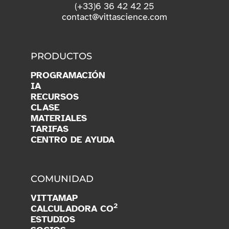
(+33)6 36 42 42 25
contact@vittascience.com
PRODUCTOS
PROGRAMACIÓN
IA
RECURSOS
CLASE
MATERIALES
TARIFAS
CENTRO DE AYUDA
COMUNIDAD
VITTAMAP
2
CALCULADORA CO
ESTUDIOS