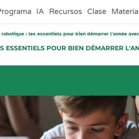
Programa
IA
Recursos
Clase
Materia
 robotique : les essentiels pour bien démarrer l'année avec
ES ESSENTIELS POUR BIEN DÉMARRER L'A