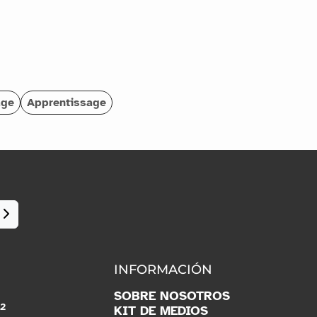
age
Apprentissage
INFORMACIÓN
SOBRE NOSOTROS
2
O
KIT DE MEDIOS