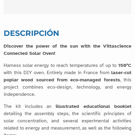
DESCRIPCIÓN
Discover the power of the sun with the Vittascience
Connected Solar Oven!
Harness solar energy to reach temperatures of up to
150°C
with this DIY oven. Entirely made in France from
laser-cut
poplar wood sourced from eco-managed forests
, this
project combines eco-design, technology, and energy
independence.
The kit includes an
illustrated educational booklet
detailing the assembly steps, the scientific principles of
solar concentration, and several experimental activities
related to energy and measurement, as well as the following