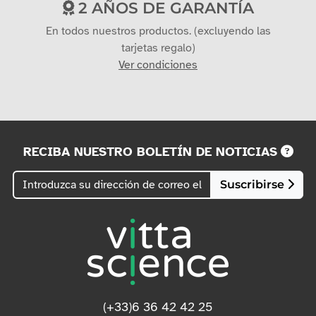
2 AÑOS DE GARANTÍA
En todos nuestros productos. (excluyendo las
tarjetas regalo)
Ver condiciones
RECIBA NUESTRO BOLETÍN DE NOTICIAS
Suscribirse
(+33)6 36 42 42 25