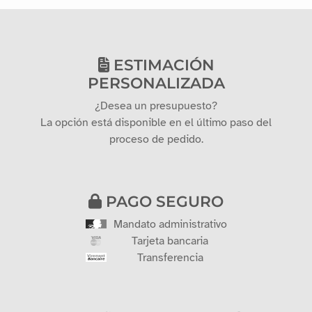
ESTIMACIÓN
PERSONALIZADA
¿Desea un presupuesto?
La opción está disponible en el último paso del
proceso de pedido.
PAGO SEGURO
Mandato administrativo
Tarjeta bancaria
Transferencia