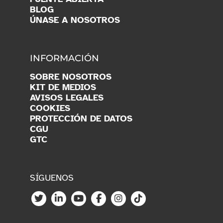
BLOG
ÚNASE A NOSOTROS
INFORMACIÓN
SOBRE NOSOTROS
KIT DE MEDIOS
AVISOS LEGALES
COOKIES
PROTECCIÓN DE DATOS
CGU
GTC
SÍGUENOS