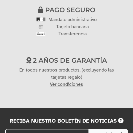
PAGO SEGURO
Mandato administrativo
Tarjeta bancaria
Transferencia
2 AÑOS DE GARANTÍA
En todos nuestros productos. (excluyendo las
tarjetas regalo)
Ver condiciones
RECIBA NUESTRO BOLETÍN DE NOTICIAS