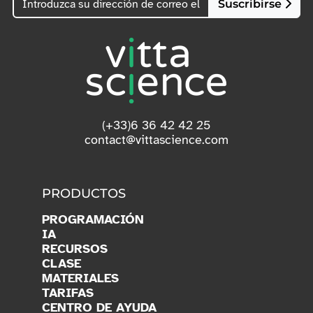
Suscribirse
(+33)6 36 42 42 25
contact@vittascience.com
PRODUCTOS
PROGRAMACIÓN
IA
RECURSOS
CLASE
MATERIALES
TARIFAS
CENTRO DE AYUDA