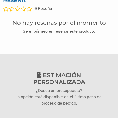
0
Reseña
No hay reseñas por el momento
¡Sé el primero en reseñar este producto!
ESTIMACIÓN
PERSONALIZADA
¿Desea un presupuesto?
La opción está disponible en el último paso del
proceso de pedido.