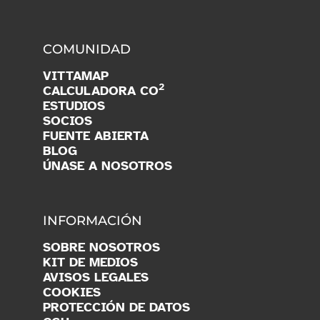
COMUNIDAD
VITTAMAP
2
CALCULADORA CO
ESTUDIOS
SOCIOS
FUENTE ABIERTA
BLOG
ÚNASE A NOSOTROS
INFORMACIÓN
SOBRE NOSOTROS
KIT DE MEDIOS
AVISOS LEGALES
COOKIES
PROTECCIÓN DE DATOS
CGU