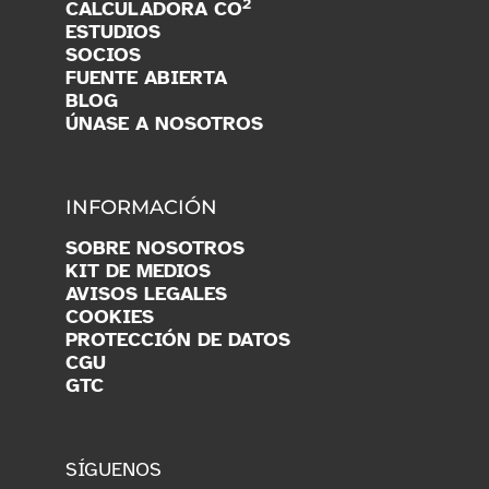
2
CALCULADORA CO
ESTUDIOS
SOCIOS
FUENTE ABIERTA
BLOG
ÚNASE A NOSOTROS
INFORMACIÓN
SOBRE NOSOTROS
KIT DE MEDIOS
AVISOS LEGALES
COOKIES
PROTECCIÓN DE DATOS
CGU
GTC
SÍGUENOS