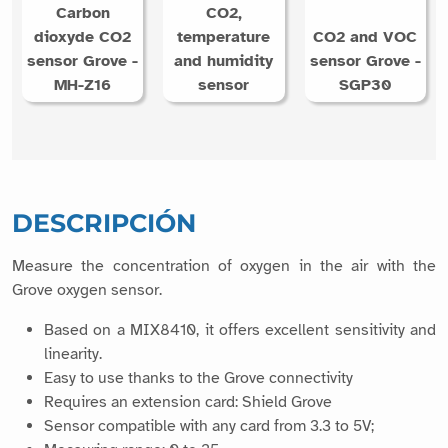
Carbon
CO2,
dioxyde CO2
temperature
CO2 and VOC
sensor Grove -
and humidity
sensor Grove -
MH-Z16
sensor
SGP30
DESCRIPCIÓN
Measure the concentration of oxygen in the air with the
Grove oxygen sensor.
Based on a MIX8410, it offers excellent sensitivity and
linearity.
Easy to use thanks to the Grove connectivity
Requires an extension card: Shield Grove
Sensor compatible with any card from 3.3 to 5V;