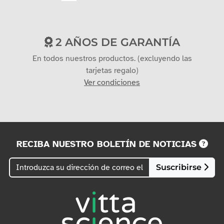
2 AÑOS DE GARANTÍA
En todos nuestros productos. (excluyendo las
tarjetas regalo)
Ver condiciones
RECIBA NUESTRO BOLETÍN DE NOTICIAS
Suscribirse