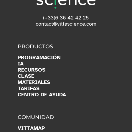
(+33)6 36 42 42 25
contact@vittascience.com
PRODUCTOS
PROGRAMACIÓN
IA
RECURSOS
CLASE
MATERIALES
TARIFAS
CENTRO DE AYUDA
COMUNIDAD
VITTAMAP