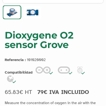
Dioxygene O2
sensor Grove
Referencia :
101020002
Compatibilidad
65.83€ HT
79€ IVA INCLUIDO
Measure the concentration of oxygen in the air with the