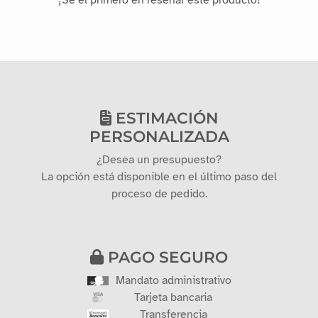
¡Sé el primero en reseñar este producto!
ESTIMACIÓN
PERSONALIZADA
¿Desea un presupuesto?
La opción está disponible en el último paso del
proceso de pedido.
PAGO SEGURO
Mandato administrativo
Tarjeta bancaria
Transferencia