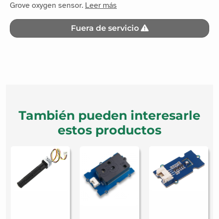
Grove oxygen sensor.
Leer más
Fuera de servicio
También pueden interesarle
estos productos