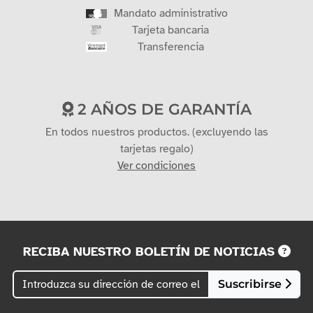
Mandato administrativo
Tarjeta bancaria
Transferencia
2 AÑOS DE GARANTÍA
En todos nuestros productos. (excluyendo las
tarjetas regalo)
Ver condiciones
RECIBA NUESTRO BOLETÍN DE NOTICIAS
Suscribirse