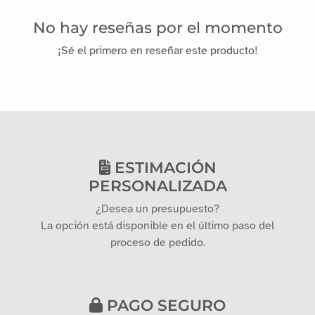
No hay reseñas por el momento
¡Sé el primero en reseñar este producto!
ESTIMACIÓN
PERSONALIZADA
¿Desea un presupuesto?
La opción está disponible en el último paso del
proceso de pedido.
PAGO SEGURO