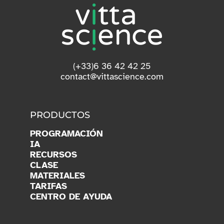
(+33)6 36 42 42 25
contact@vittascience.com
PRODUCTOS
PROGRAMACIÓN
IA
RECURSOS
CLASE
MATERIALES
TARIFAS
CENTRO DE AYUDA