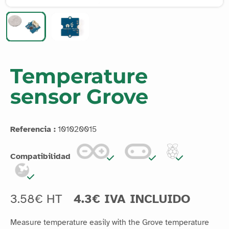
Temperature
sensor Grove
Referencia :
101020015
Compatibilidad
3.58€ HT
4.3€ IVA INCLUIDO
Measure temperature easily with the Grove temperature