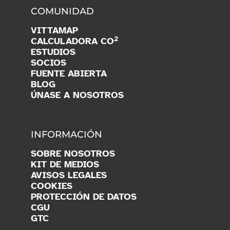
COMUNIDAD
VITTAMAP
2
CALCULADORA CO
ESTUDIOS
SOCIOS
FUENTE ABIERTA
BLOG
ÚNASE A NOSOTROS
INFORMACIÓN
SOBRE NOSOTROS
KIT DE MEDIOS
AVISOS LEGALES
COOKIES
PROTECCIÓN DE DATOS
CGU
GTC