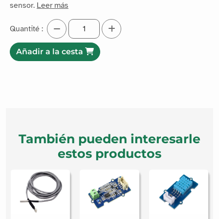
sensor.
Leer más
Quantité :
Añadir a la cesta
También pueden interesarle
estos productos