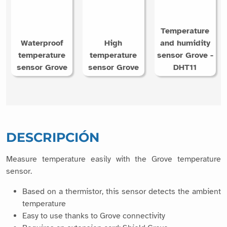
Temperature
Waterproof
High
and humidity
temperature
temperature
sensor Grove -
sensor Grove
sensor Grove
DHT11
DESCRIPCIÓN
Measure temperature easily with the Grove temperature
sensor.
Based on a thermistor, this sensor detects the ambient
temperature
Easy to use thanks to Grove connectivity