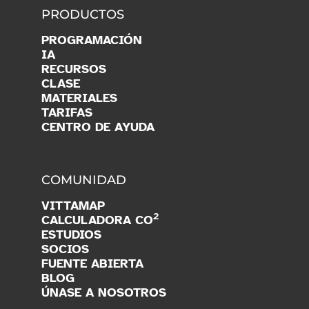
PRODUCTOS
PROGRAMACIÓN
IA
RECURSOS
CLASE
MATERIALES
TARIFAS
CENTRO DE AYUDA
COMUNIDAD
VITTAMAP
2
CALCULADORA CO
ESTUDIOS
SOCIOS
FUENTE ABIERTA
BLOG
ÚNASE A NOSOTROS