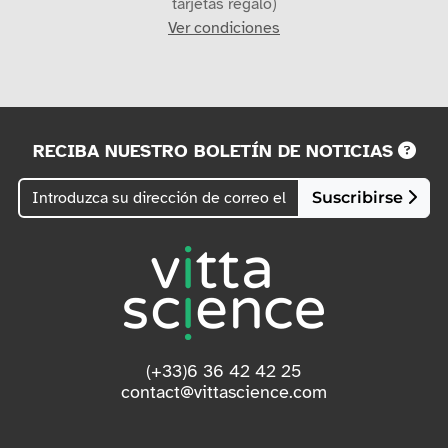
tarjetas regalo)
Ver condiciones
RECIBA NUESTRO BOLETÍN DE NOTICIAS
Suscribirse
(+33)6 36 42 42 25
contact@vittascience.com