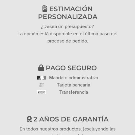
ESTIMACIÓN
PERSONALIZADA
¿Desea un presupuesto?
La opción está disponible en el último paso del
proceso de pedido.
PAGO SEGURO
Mandato administrativo
Tarjeta bancaria
Transferencia
2 AÑOS DE GARANTÍA
En todos nuestros productos. (excluyendo las