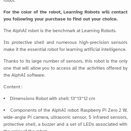
robot.
For the color of the robot, Learning Robots will contact
you following your purchase to find out your choice.
The AlphAI robot is the benchmark at Learning Robots.
Its protective shell and numerous high-precision sensors
make it the essential robot for learning artificial intelligence.
Thanks to its large number of sensors, this robot is the only
one that will allow you to access all the activities offered by
the AlphAI software.
Content :
Dimensions Robot with shell: 13*13*12 cm
Components of the AlphAI robot: Raspberry Pi Zero 2 W,
wide-angle Pi camera, ultrasonic sensor, 5 infrared sensors,
protective shell, a buzzer and a set of LEDs associated with