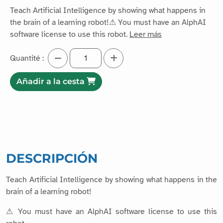
Teach Artificial Intelligence by showing what happens in
the brain of a learning robot!⚠ You must have an AlphAI
software license to use this robot.
Leer más
Quantité :
Añadir a la cesta
DESCRIPCIÓN
Teach Artificial Intelligence by showing what happens in the
brain of a learning robot!
⚠ You must have an AlphAI software license to use this