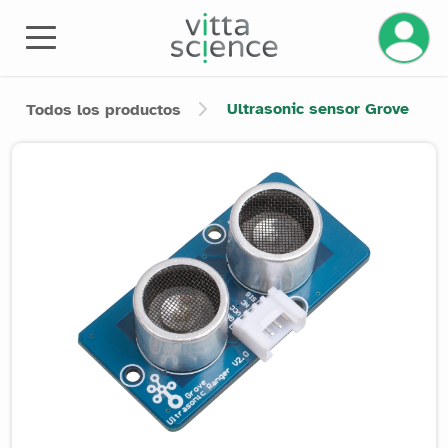
Ultrasonic sensor Grove
Todos los productos
Product image slider