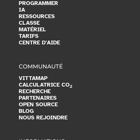
PROGRAMMER
IA
RESSOURCES
CLASSE
MATÉRIEL
TARIFS
CENTRE D'AIDE
COMMUNAUTÉ
VITTAMAP
CALCULATRICE CO
2
RECHERCHE
PARTENAIRES
OPEN SOURCE
BLOG
NOUS REJOINDRE