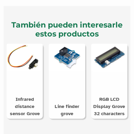
También pueden interesarle
estos productos
Infrared
RGB LCD
distance
Line finder
Display Grove
sensor Grove
grove
32 characters