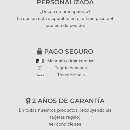
PERSONALIZADA
¿Desea un presupuesto?
La opción está disponible en el último paso del
proceso de pedido.
PAGO SEGURO
Mandato administrativo
Tarjeta bancaria
Transferencia
2 AÑOS DE GARANTÍA
En todos nuestros productos. (excluyendo las
tarjetas regalo)
Ver condiciones