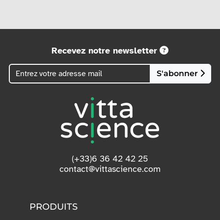
Recevez notre newsletter
S'abonner
(+33)6 36 42 42 25
contact@vittascience.com
PRODUITS