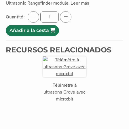
Ultrasonic Rangefinder module.
Leer más
Quantité :
Añadir a la cesta
RECURSOS RELACIONADOS
Télémètre à
ultrasons Grove avec
micro:bit