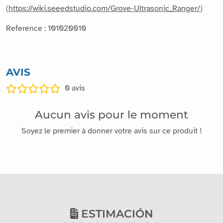
(
https://wiki.seeedstudio.com/Grove-Ultrasonic_Ranger/
)
Reference : 101020010
AVIS
0
avis
Aucun avis pour le moment
Soyez le premier à donner votre avis sur ce produit !
ESTIMACIÓN