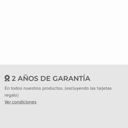
2 AÑOS DE GARANTÍA
En todos nuestros productos. (excluyendo las tarjetas
regalo)
Ver condiciones