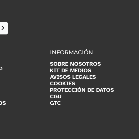
INFORMACIÓN
SOBRE NOSOTROS
2
O
KIT DE MEDIOS
AVISOS LEGALES
COOKIES
PROTECCIÓN DE DATOS
CGU
OS
GTC