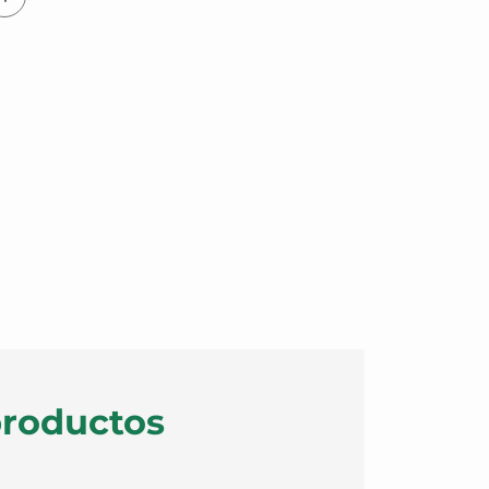
productos