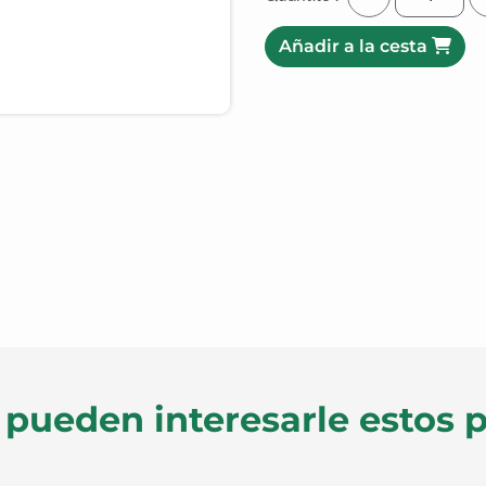
Añadir a la cesta
pueden interesarle estos 