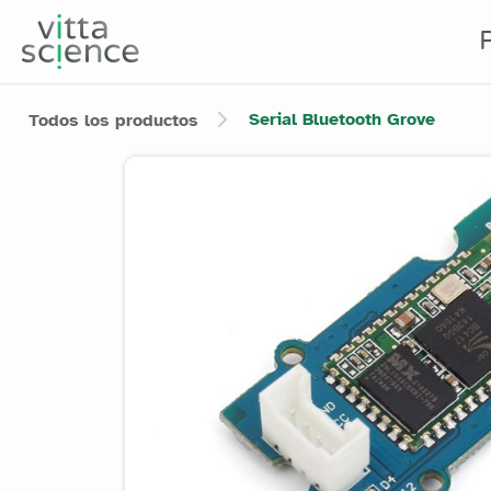
Serial Bluetooth Grove
Todos los productos
Product image slider