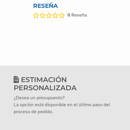
RESEÑA
0
Reseña
ESTIMACIÓN
PERSONALIZADA
¿Desea un presupuesto?
La opción está disponible en el último paso del
proceso de pedido.