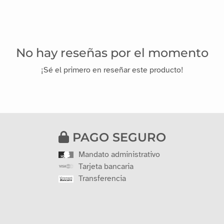
No hay reseñas por el momento
¡Sé el primero en reseñar este producto!
PAGO SEGURO
Mandato administrativo
Tarjeta bancaria
Transferencia