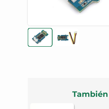
También 