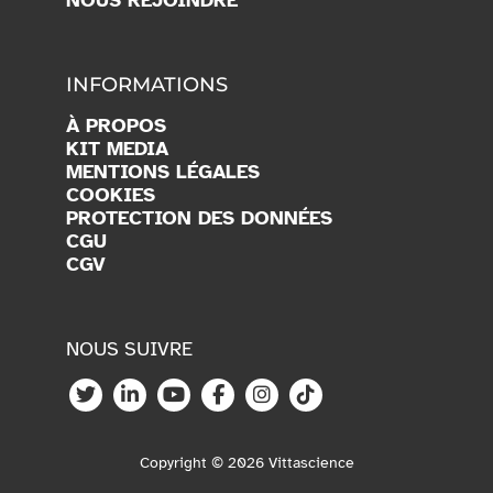
INFORMATIONS
À PROPOS
KIT MEDIA
MENTIONS LÉGALES
COOKIES
PROTECTION DES DONNÉES
CGU
CGV
NOUS SUIVRE
Copyright © 2026 Vittascience