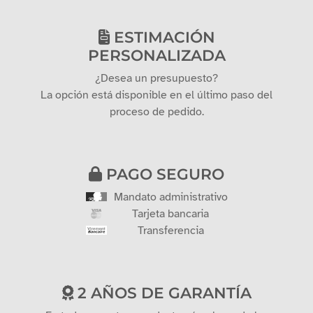
ESTIMACIÓN
PERSONALIZADA
¿Desea un presupuesto?
La opción está disponible en el último paso del
proceso de pedido.
PAGO SEGURO
Mandato administrativo
Tarjeta bancaria
Transferencia
2 AÑOS DE GARANTÍA