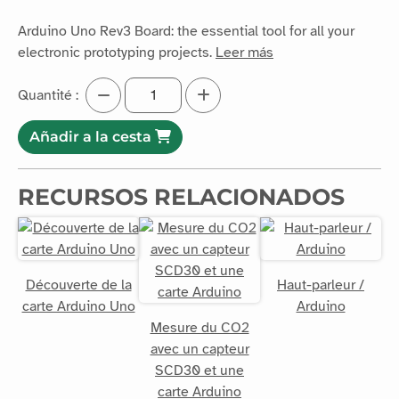
Arduino Uno Rev3 Board: the essential tool for all your
electronic prototyping projects.
Leer más
Quantité :
Añadir a la cesta
RECURSOS RELACIONADOS
Découverte de la
Haut-parleur /
carte Arduino Uno
Arduino
Mesure du CO2
avec un capteur
SCD30 et une
carte Arduino