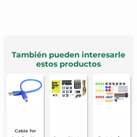
También pueden interesarle
estos productos
Cable for