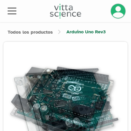
Arduino Uno Rev3
Todos los productos
Product image slider