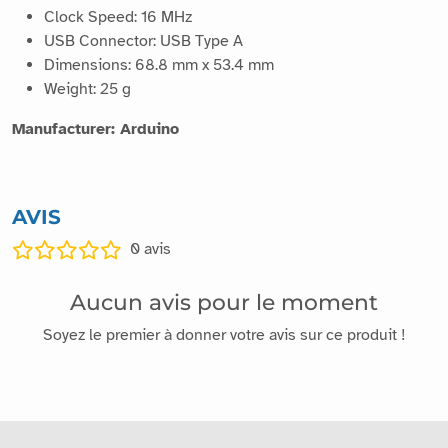
Clock Speed: 16 MHz
USB Connector: USB Type A
Dimensions: 68.8 mm x 53.4 mm
Weight: 25 g
Manufacturer: Arduino
AVIS
0
avis
Aucun avis pour le moment
Soyez le premier à donner votre avis sur ce produit !