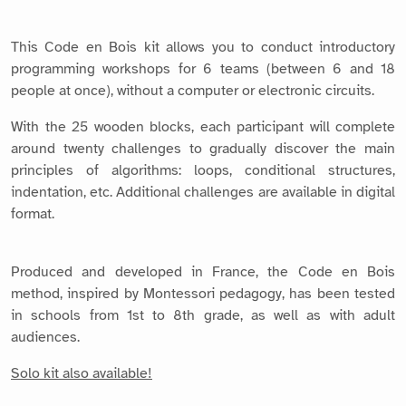
This Code en Bois kit allows you to conduct introductory
programming workshops for 6 teams (between 6 and 18
people at once), without a computer or electronic circuits.
With the 25 wooden blocks, each participant will complete
around twenty challenges to gradually discover the main
principles of algorithms: loops, conditional structures,
indentation, etc. Additional challenges are available in digital
format.
Produced and developed in France, the Code en Bois
method, inspired by Montessori pedagogy, has been tested
in schools from 1st to 8th grade, as well as with adult
audiences.
Solo kit also available!