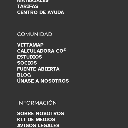
MATERIALES
TARIFAS
CENTRO DE AYUDA
COMUNIDAD
VITTAMAP
2
CALCULADORA CO
ESTUDIOS
SOCIOS
FUENTE ABIERTA
BLOG
ÚNASE A NOSOTROS
INFORMACIÓN
SOBRE NOSOTROS
KIT DE MEDIOS
AVISOS LEGALES