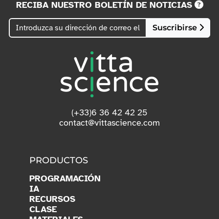
RECIBA NUESTRO BOLETÍN DE NOTICIAS
Suscribirse
(+33)6 36 42 42 25
contact@vittascience.com
PRODUCTOS
PROGRAMACIÓN
IA
RECURSOS
CLASE