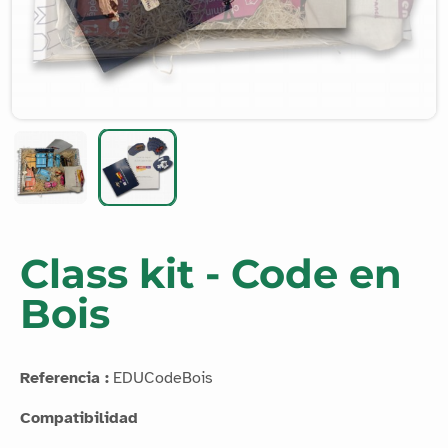
Class kit - Code en
Bois
Referencia :
EDUCodeBois
Compatibilidad