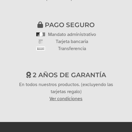
PAGO SEGURO
Mandato administrativo
Tarjeta bancaria
Transferencia
2 AÑOS DE GARANTÍA
En todos nuestros productos. (excluyendo las
tarjetas regalo)
Ver condiciones