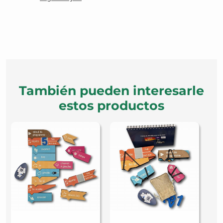
También pueden interesarle
estos productos