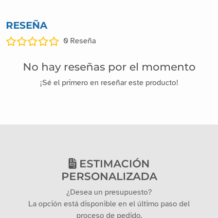
RESEÑA
0
Reseña
No hay reseñas por el momento
¡Sé el primero en reseñar este producto!
ESTIMACIÓN
PERSONALIZADA
¿Desea un presupuesto?
La opción está disponible en el último paso del
proceso de pedido.