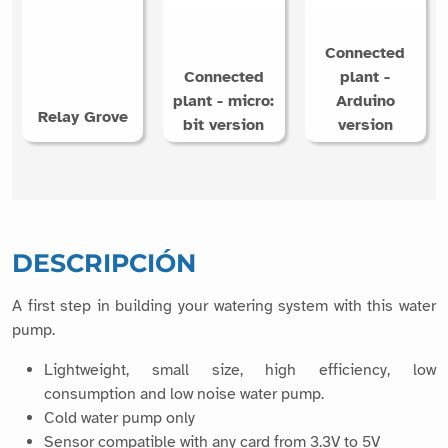
Connected
Connected
plant -
plant - micro:
Arduino
Relay Grove
bit version
version
DESCRIPCIÓN
A first step in building your watering system with this water
pump.
Lightweight, small size, high efficiency, low
consumption and low noise water pump.
Cold water pump only
Sensor compatible with any card from 3.3V to 5V