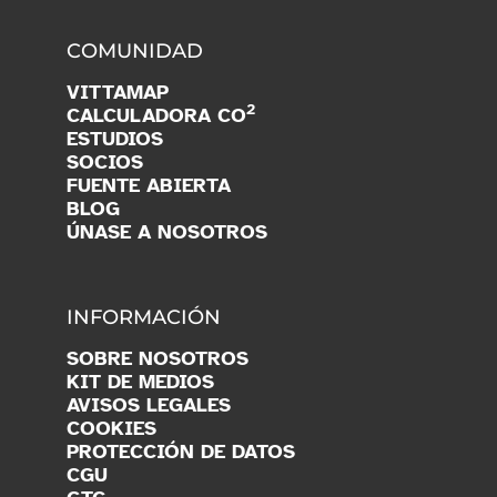
COMUNIDAD
VITTAMAP
2
CALCULADORA CO
ESTUDIOS
SOCIOS
FUENTE ABIERTA
BLOG
ÚNASE A NOSOTROS
INFORMACIÓN
SOBRE NOSOTROS
KIT DE MEDIOS
AVISOS LEGALES
COOKIES
PROTECCIÓN DE DATOS
CGU