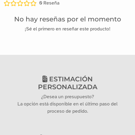
0
Reseña
No hay reseñas por el momento
¡Sé el primero en reseñar este producto!
ESTIMACIÓN
PERSONALIZADA
¿Desea un presupuesto?
La opción está disponible en el último paso del
proceso de pedido.