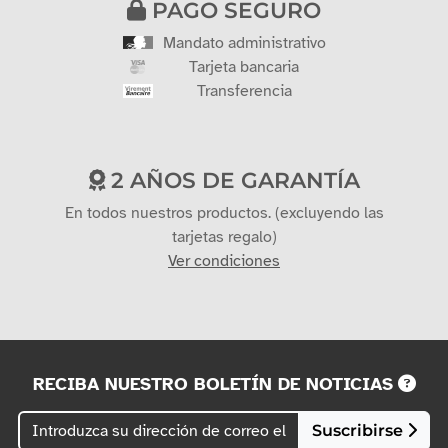
PAGO SEGURO
Mandato administrativo
Tarjeta bancaria
Transferencia
2 AÑOS DE GARANTÍA
En todos nuestros productos. (excluyendo las
tarjetas regalo)
Ver condiciones
RECIBA NUESTRO BOLETÍN DE NOTICIAS
Suscribirse