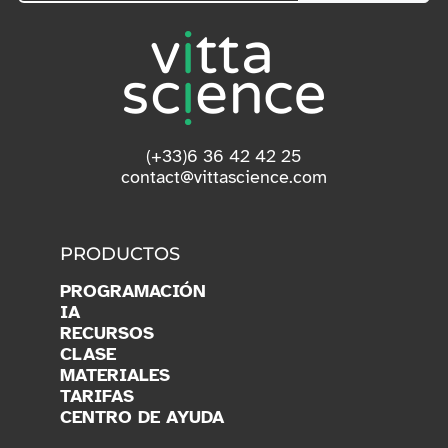
(+33)6 36 42 42 25
contact@vittascience.com
PRODUCTOS
PROGRAMACIÓN
IA
RECURSOS
CLASE
MATERIALES
TARIFAS
CENTRO DE AYUDA