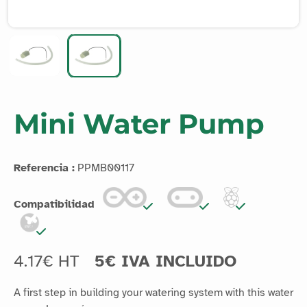
Mini Water Pump
Referencia :
PPMB00117
Compatibilidad
4.17€ HT
5€ IVA INCLUIDO
A first step in building your watering system with this water