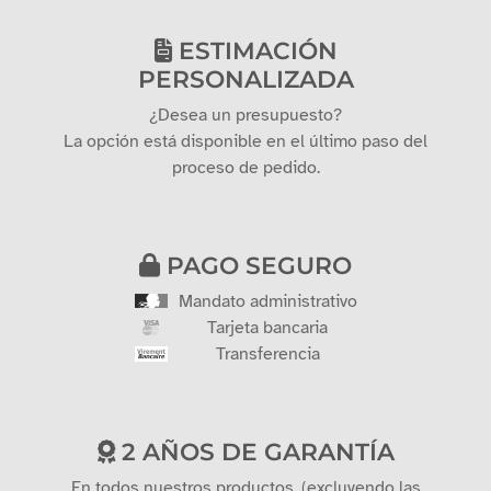
ESTIMACIÓN
PERSONALIZADA
¿Desea un presupuesto?
La opción está disponible en el último paso del
proceso de pedido.
PAGO SEGURO
Mandato administrativo
Tarjeta bancaria
Transferencia
2 AÑOS DE GARANTÍA
En todos nuestros productos. (excluyendo las