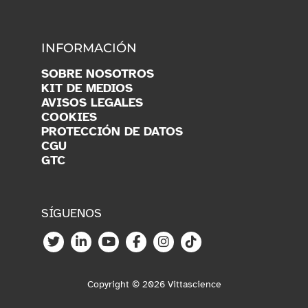
INFORMACIÓN
SOBRE NOSOTROS
KIT DE MEDIOS
AVISOS LEGALES
COOKIES
PROTECCIÓN DE DATOS
CGU
GTC
SÍGUENOS
Copyright © 2026 Vittascience