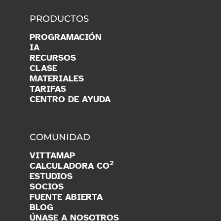
PRODUCTOS
PROGRAMACIÓN
IA
RECURSOS
CLASE
MATERIALES
TARIFAS
CENTRO DE AYUDA
COMUNIDAD
VITTAMAP
2
CALCULADORA CO
ESTUDIOS
SOCIOS
FUENTE ABIERTA
BLOG
ÚNASE A NOSOTROS