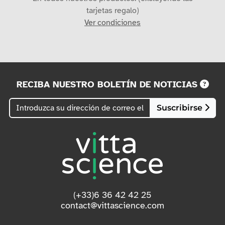
tarjetas regalo)
Ver condiciones
RECIBA NUESTRO BOLETÍN DE NOTICIAS
Suscribirse
(+33)6 36 42 42 25
contact@vittascience.com