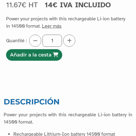
11.67€ HT
14€ IVA INCLUIDO
Power your projects with this rechargeable Li-ion battery
in 14500 format.
Leer más
Quantité :
Añadir a la cesta
DESCRIPCIÓN
Power your projects with this rechargeable Li-ion battery in
14500 format.
Rechargeable Lithium-Ion battery 14500 format