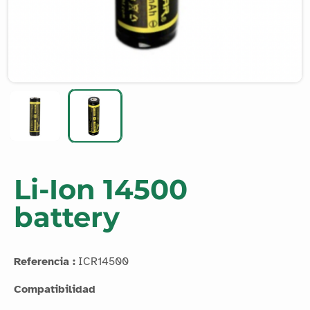
Li-Ion 14500
battery
Referencia :
ICR14500
Compatibilidad