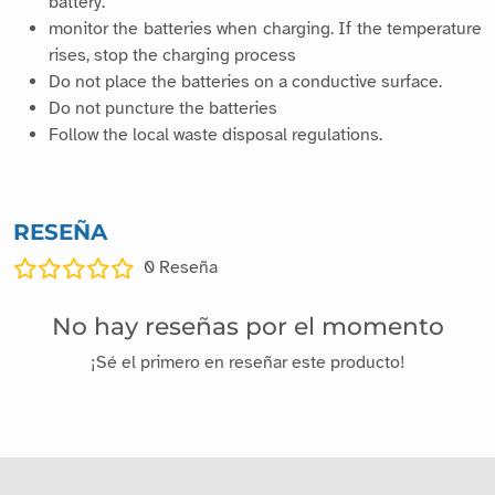
battery.
monitor the batteries when charging. If the temperature
rises, stop the charging process
Do not place the batteries on a conductive surface.
Do not puncture the batteries
Follow the local waste disposal regulations.
RESEÑA
0
Reseña
No hay reseñas por el momento
¡Sé el primero en reseñar este producto!