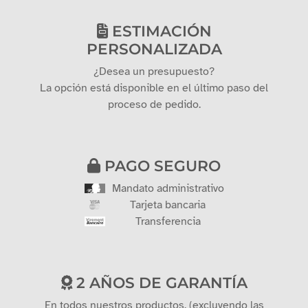
ESTIMACIÓN
PERSONALIZADA
¿Desea un presupuesto?
La opción está disponible en el último paso del
proceso de pedido.
PAGO SEGURO
Mandato administrativo
Tarjeta bancaria
Transferencia
2 AÑOS DE GARANTÍA
En todos nuestros productos. (excluyendo las