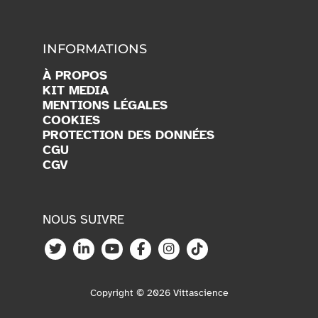
INFORMATIONS
À PROPOS
KIT MEDIA
MENTIONS LÉGALES
COOKIES
PROTECTION DES DONNÉES
CGU
CGV
NOUS SUIVRE
Copyright © 2026 Vittascience