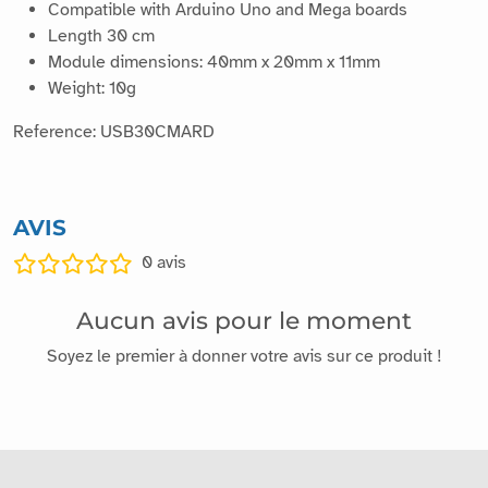
Compatible with Arduino Uno and Mega boards
Length 30 cm
Module dimensions: 40mm x 20mm x 11mm
Weight: 10g
Reference: USB30CMARD
AVIS
0
avis
Aucun avis pour le moment
Soyez le premier à donner votre avis sur ce produit !