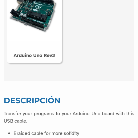
Arduino Uno Rev3
DESCRIPCIÓN
Transfer your programs to your Arduino Uno board with this
USB cable.
Braided cable for more solidity