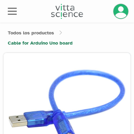
Todos los productos
Cable for Arduino Uno board
Product image slider