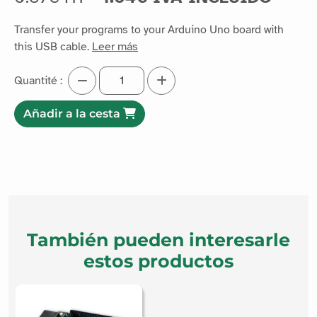
Transfer your programs to your Arduino Uno board with
this USB cable.
Leer más
Quantité :
Añadir a la cesta
También pueden interesarle
estos productos