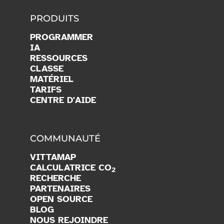
PRODUITS
PROGRAMMER
IA
RESSOURCES
CLASSE
MATÉRIEL
TARIFS
CENTRE D'AIDE
COMMUNAUTÉ
VITTAMAP
CALCULATRICE CO
2
RECHERCHE
PARTENAIRES
OPEN SOURCE
BLOG
NOUS REJOINDRE