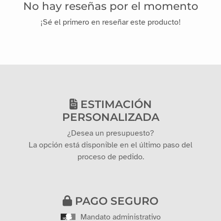
No hay reseñas por el momento
¡Sé el primero en reseñar este producto!
ESTIMACIÓN
PERSONALIZADA
¿Desea un presupuesto?
La opción está disponible en el último paso del
proceso de pedido.
PAGO SEGURO
Mandato administrativo