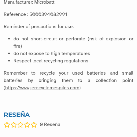
Manufacturer: Microbatt
Reference : 5000394082991
Reminder of precautions for use:
do not short-circuit or perforate (risk of explosion or
fire)
do not expose to high temperatures
Respect local recycling regulations
Remember to recycle your used batteries and small
batteries by bringing them to a collection point
(
https://www.jerecyclemespiles.com
)
RESEÑA
0
Reseña