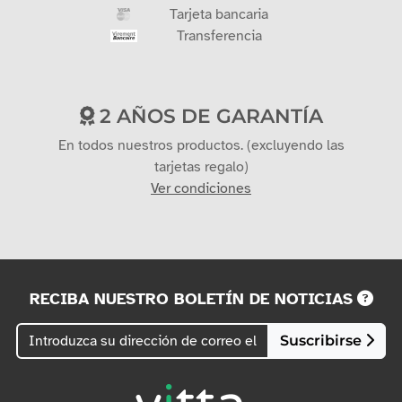
Tarjeta bancaria
Transferencia
2 AÑOS DE GARANTÍA
En todos nuestros productos. (excluyendo las
tarjetas regalo)
Ver condiciones
RECIBA NUESTRO BOLETÍN DE NOTICIAS
Suscribirse