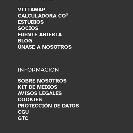
VITTAMAP
2
CALCULADORA CO
ESTUDIOS
SOCIOS
FUENTE ABIERTA
BLOG
ÚNASE A NOSOTROS
INFORMACIÓN
SOBRE NOSOTROS
KIT DE MEDIOS
AVISOS LEGALES
COOKIES
PROTECCIÓN DE DATOS
CGU
GTC