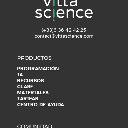
(+33)6 36 42 42 25
contact@vittascience.com
PRODUCTOS
PROGRAMACIÓN
IA
RECURSOS
CLASE
MATERIALES
TARIFAS
CENTRO DE AYUDA
COMUNIDAD