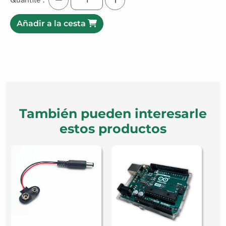
Añadir a la cesta
También pueden interesarle
estos productos