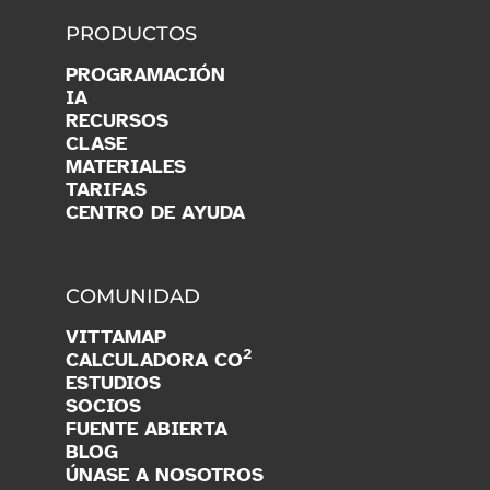
PRODUCTOS
PROGRAMACIÓN
IA
RECURSOS
CLASE
MATERIALES
TARIFAS
CENTRO DE AYUDA
COMUNIDAD
VITTAMAP
2
CALCULADORA CO
ESTUDIOS
SOCIOS
FUENTE ABIERTA
BLOG
ÚNASE A NOSOTROS