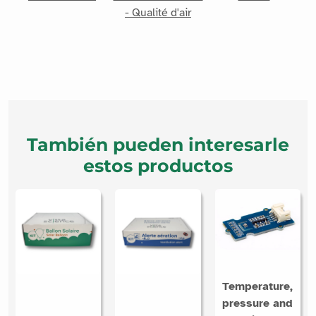
- Qualité d'air
También pueden interesarle
estos productos
Temperature,
pressure and