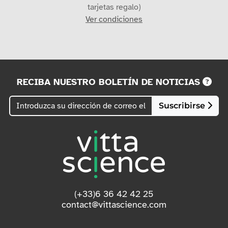
tarjetas regalo)
Ver condiciones
RECIBA NUESTRO BOLETÍN DE NOTICIAS
Suscribirse
(+33)6 36 42 42 25
contact@vittascience.com