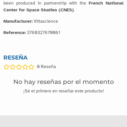
been produced in partnership with the
French National
Center for Space Studies (CNES)
.
Manufacturer:
Vittascience
Reference:
3760327670061
RESEÑA
0
Reseña
No hay reseñas por el momento
¡Sé el primero en reseñar este producto!