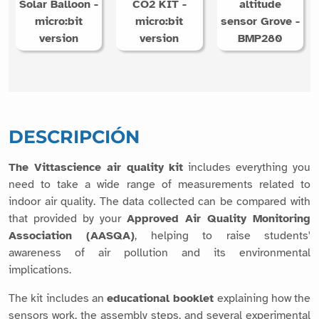
Solar Balloon -
CO2 KIT -
altitude
micro:bit
micro:bit
sensor Grove -
version
version
BMP280
DESCRIPCIÓN
The Vittascience air quality kit
includes everything you
need to take a wide range of measurements related to
indoor air quality. The data collected can be compared with
that provided by your
Approved Air Quality Monitoring
Association (AASQA)
, helping to raise students'
awareness of air pollution and its environmental
implications.
The kit includes an
educational booklet
explaining how the
sensors work, the assembly steps, and several experimental