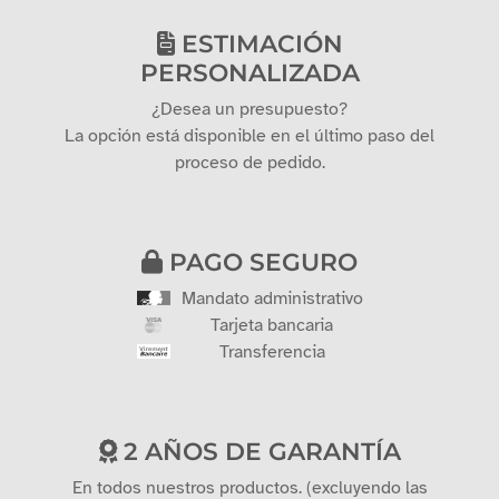
ESTIMACIÓN
PERSONALIZADA
¿Desea un presupuesto?
La opción está disponible en el último paso del
proceso de pedido.
PAGO SEGURO
Mandato administrativo
Tarjeta bancaria
Transferencia
2 AÑOS DE GARANTÍA
En todos nuestros productos. (excluyendo las