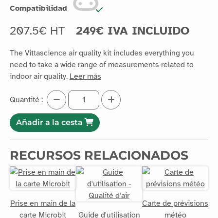
Compatibilidad
207.5€ HT
249€ IVA INCLUIDO
The Vittascience air quality kit includes everything you
need to take a wide range of measurements related to
indoor air quality.
Leer más
Quantité :
Añadir a la cesta
RECURSOS RELACIONADOS
Prise en main de la
Carte de prévisions
carte Microbit
Guide d'utilisation
météo