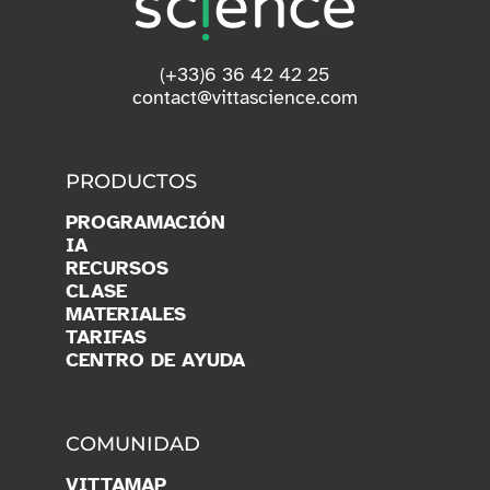
Suscribirse
(+33)6 36 42 42 25
contact@vittascience.com
PRODUCTOS
PROGRAMACIÓN
IA
RECURSOS
CLASE
MATERIALES