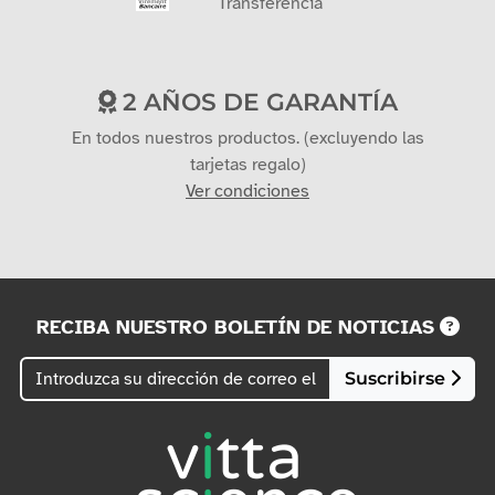
PAGO SEGURO
Mandato administrativo
Tarjeta bancaria
Transferencia
2 AÑOS DE GARANTÍA
En todos nuestros productos. (excluyendo las
tarjetas regalo)
Ver condiciones
RECIBA NUESTRO BOLETÍN DE NOTICIAS