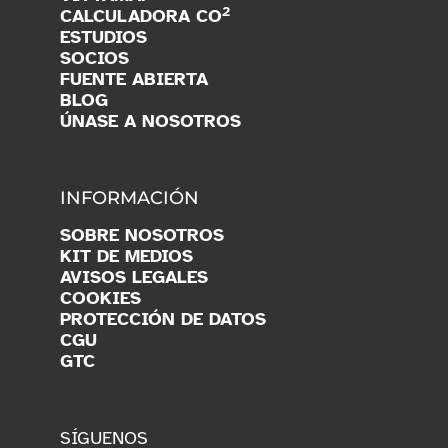
TARIFAS
CENTRO DE AYUDA
COMUNIDAD
VITTAMAP
2
CALCULADORA CO
ESTUDIOS
SOCIOS
FUENTE ABIERTA
BLOG
ÚNASE A NOSOTROS
INFORMACIÓN
SOBRE NOSOTROS
KIT DE MEDIOS
AVISOS LEGALES
COOKIES