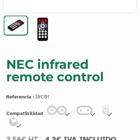
NEC infrared
remote control