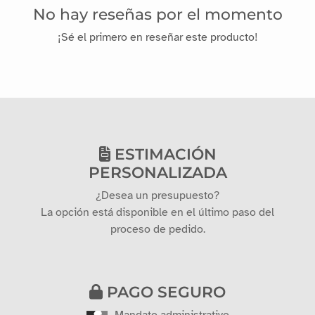
No hay reseñas por el momento
¡Sé el primero en reseñar este producto!
ESTIMACIÓN
PERSONALIZADA
¿Desea un presupuesto?
La opción está disponible en el último paso del
proceso de pedido.
PAGO SEGURO