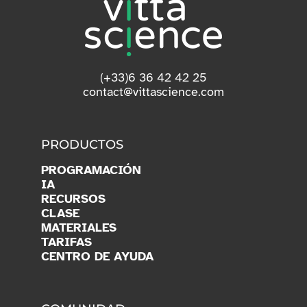
(+33)6 36 42 42 25
contact@vittascience.com
PRODUCTOS
PROGRAMACIÓN
IA
RECURSOS
CLASE
MATERIALES
TARIFAS
CENTRO DE AYUDA