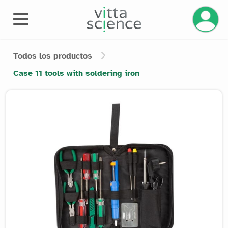
Gestiona
Todos los productos
Case 11 tools with soldering iron
Product image slider