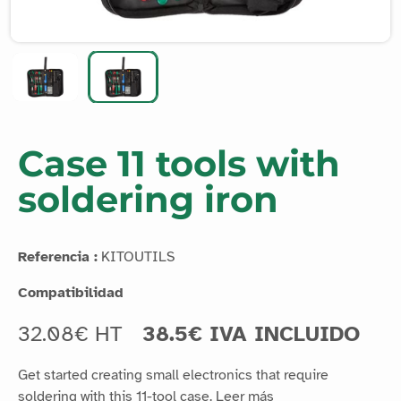
Case 11 tools with
soldering iron
Referencia :
KITOUTILS
Compatibilidad
32.08€ HT
38.5€ IVA INCLUIDO
Get started creating small electronics that require
soldering with this 11-tool case.
Leer más