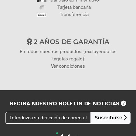
Mandato administrativo
Tarjeta bancaria
Transferencia
2 AÑOS DE GARANTÍA
En todos nuestros productos. (excluyendo las
tarjetas regalo)
Ver condiciones
RECIBA NUESTRO BOLETÍN DE NOTICIAS
Suscribirse