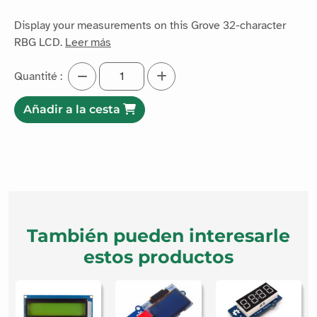
Display your measurements on this Grove 32-character
RBG LCD.
Leer más
Quantité :
Añadir a la cesta
También pueden interesarle
estos productos