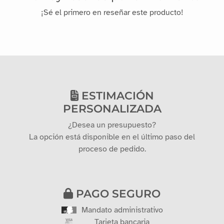
¡Sé el primero en reseñar este producto!
ESTIMACIÓN
PERSONALIZADA
¿Desea un presupuesto?
La opción está disponible en el último paso del
proceso de pedido.
PAGO SEGURO
Mandato administrativo
Tarjeta bancaria