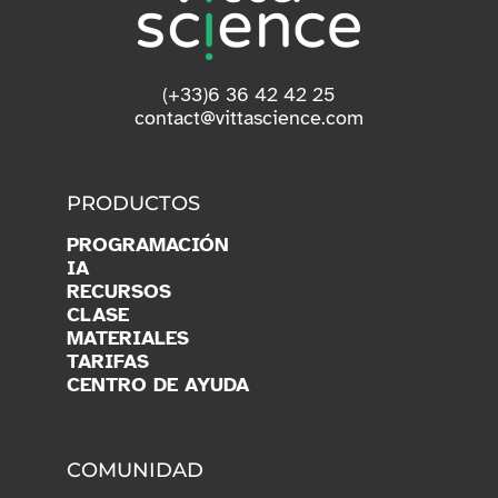
(+33)6 36 42 42 25
contact@vittascience.com
PRODUCTOS
PROGRAMACIÓN
IA
RECURSOS
CLASE
MATERIALES
TARIFAS
CENTRO DE AYUDA
COMUNIDAD