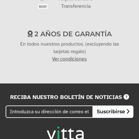
Transferencia
2 AÑOS DE GARANTÍA
En todos nuestros productos. (excluyendo las
tarjetas regalo)
Ver condiciones
RECIBA NUESTRO BOLETÍN DE NOTICIAS
Suscribirse