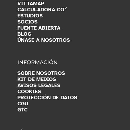
VITTAMAP
2
CALCULADORA CO
ESTUDIOS
SOCIOS
FUENTE ABIERTA
BLOG
ÚNASE A NOSOTROS
INFORMACIÓN
SOBRE NOSOTROS
KIT DE MEDIOS
AVISOS LEGALES
COOKIES
PROTECCIÓN DE DATOS
CGU
GTC
SÍGUENOS