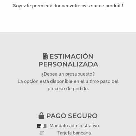
Aucun avis pour le moment
Soyez le premier à donner votre avis sur ce produit !
ESTIMACIÓN
PERSONALIZADA
¿Desea un presupuesto?
La opción está disponible en el último paso del
proceso de pedido.
PAGO SEGURO
Mandato administrativo