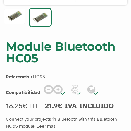
Module Bluetooth
HC05
Referencia :
HC05
Compatibilidad
18.25€ HT
21.9€ IVA INCLUIDO
Connect your projects in Bluetooth with this Bluetooth