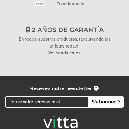
Tarjeta bancaria
Transferencia
2 AÑOS DE GARANTÍA
En todos nuestros productos. (excluyendo las
tarjetas regalo)
Ver condiciones
Recevez notre newsletter
S'abonner