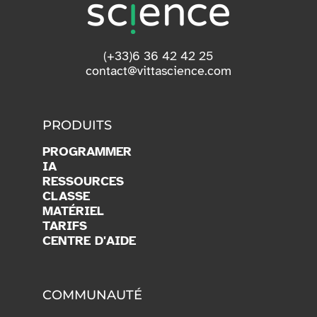
(+33)6 36 42 42 25
contact@vittascience.com
PRODUITS
PROGRAMMER
IA
RESSOURCES
CLASSE
MATÉRIEL
TARIFS
CENTRE D'AIDE
COMMUNAUTÉ