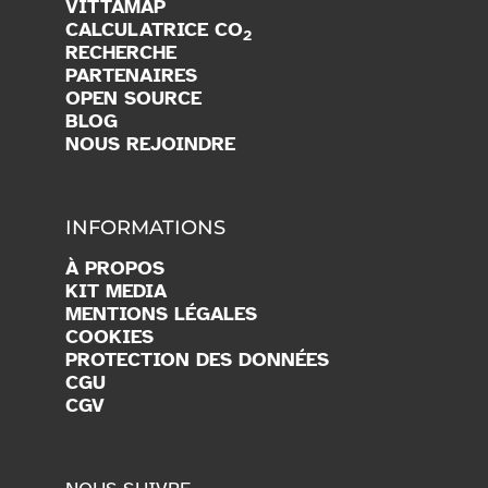
VITTAMAP
CALCULATRICE CO
2
RECHERCHE
PARTENAIRES
OPEN SOURCE
BLOG
NOUS REJOINDRE
INFORMATIONS
À PROPOS
KIT MEDIA
MENTIONS LÉGALES
COOKIES
PROTECTION DES DONNÉES
CGU
CGV