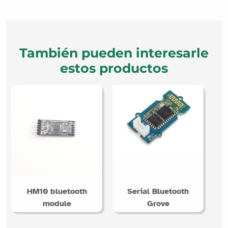
También pueden interesarle
estos productos
HM10 bluetooth
Serial Bluetooth
module
Grove