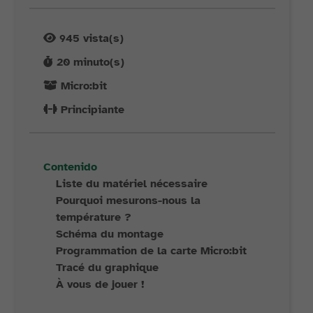
945
vista(s)
20
minuto(s)
Micro:bit
Principiante
Contenido
Liste du matériel nécessaire
Pourquoi mesurons-nous la
température ?
Schéma du montage
Programmation de la carte Micro:bit
Tracé du graphique
À vous de jouer !