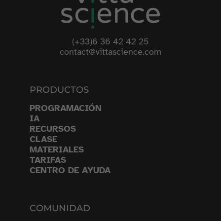
(+33)6 36 42 42 25
contact@vittascience.com
PRODUCTOS
PROGRAMACIÓN
IA
RECURSOS
CLASE
MATERIALES
TARIFAS
CENTRO DE AYUDA
COMUNIDAD