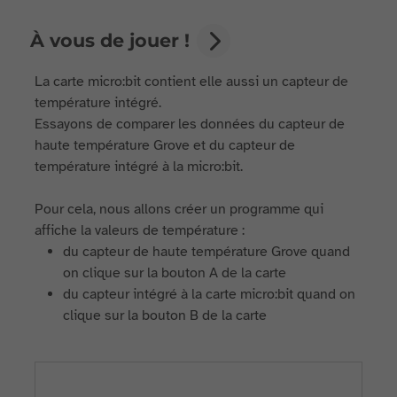
À vous de jouer !
La carte micro:bit contient elle aussi un capteur de
température intégré.
Essayons de comparer les données du capteur de
haute température Grove et du capteur de
température intégré à la micro:bit.
Pour cela, nous allons créer un programme qui
affiche la valeurs de température :
du capteur de haute température Grove quand
on clique sur la bouton A de la carte
du capteur intégré à la carte micro:bit quand on
clique sur la bouton B de la carte