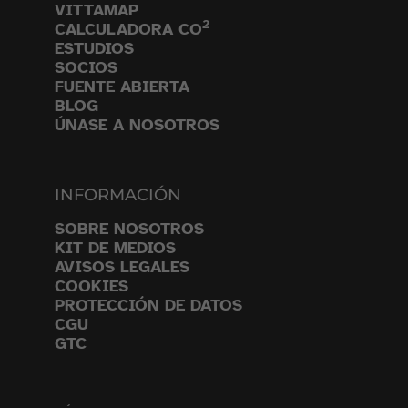
VITTAMAP
2
CALCULADORA CO
ESTUDIOS
SOCIOS
FUENTE ABIERTA
BLOG
ÚNASE A NOSOTROS
INFORMACIÓN
SOBRE NOSOTROS
KIT DE MEDIOS
AVISOS LEGALES
COOKIES
PROTECCIÓN DE DATOS
CGU
GTC