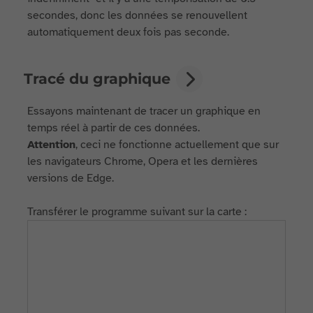
secondes, donc les données se renouvellent
automatiquement deux fois pas seconde.
Tracé du graphique
Essayons maintenant de tracer un graphique en
temps réel à partir de ces données.
Attention
, ceci ne fonctionne actuellement que sur
les navigateurs Chrome, Opera et les dernières
versions de Edge.
Transférer le programme suivant sur la carte :