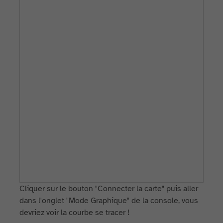
Cliquer sur le bouton "Connecter la carte" puis aller
dans l'onglet "Mode Graphique" de la console, vous
devriez voir la courbe se tracer !