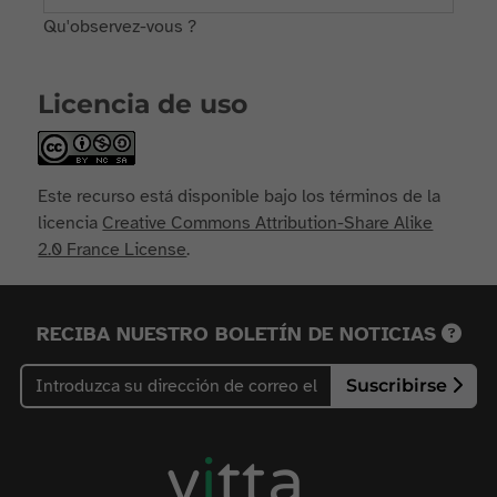
Qu'observez-vous ?
Licencia de uso
Este recurso está disponible bajo los términos de la
licencia
Creative Commons Attribution-Share Alike
2.0 France License
.
RECIBA NUESTRO BOLETÍN DE NOTICIAS
Suscribirse