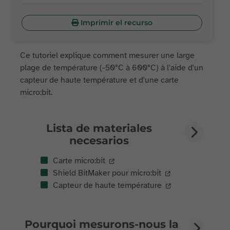
Imprimir el recurso
Ce tutoriel explique comment mesurer une large
plage de température (-50°C à 600°C) à l'aide d'un
capteur de haute température et d'une carte
micro:bit.
Lista de materiales
necesarios
Carte micro:bit
Shield BitMaker pour micro:bit
Capteur de haute température
Pourquoi mesurons-nous la