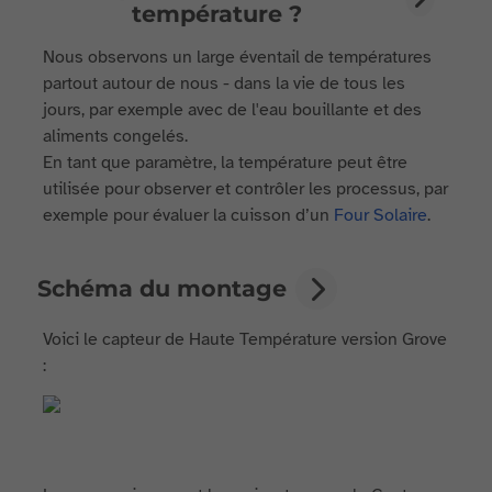
température ?
Nous observons un large éventail de températures
partout autour de nous - dans la vie de tous les
jours, par exemple avec de l'eau bouillante et des
aliments congelés.
En tant que paramètre, la température peut être
utilisée pour observer et contrôler les processus, par
exemple pour évaluer la cuisson d’un
Four Solaire
.
Schéma du montage
Voici le capteur de Haute Température version Grove
: