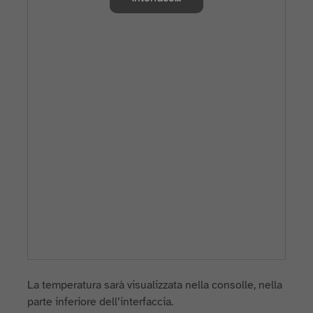
La temperatura sarà visualizzata nella consolle, nella
parte inferiore dell’interfaccia.