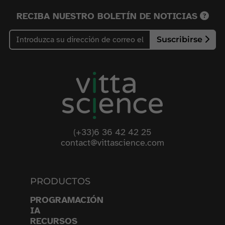
RECIBA NUESTRO BOLETÍN DE NOTICIAS
Suscribirse
(+33)6 36 42 42 25
contact@vittascience.com
PRODUCTOS
PROGRAMACIÓN
IA
RECURSOS