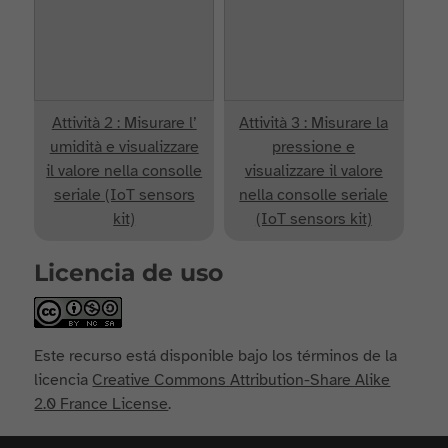
Attività 2 : Misurare l’
Attività 3 : Misurare la
umidità e visualizzare
pressione e
il valore nella consolle
visualizzare il valore
seriale (IoT sensors
nella consolle seriale
kit)
(IoT sensors kit)
Licencia de uso
Este recurso está disponible bajo los términos de la
licencia
Creative Commons Attribution-Share Alike
2.0 France License
.