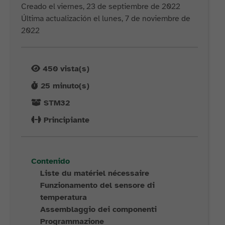
Creado el viernes, 23 de septiembre de 2022
Última actualización el lunes, 7 de noviembre de
2022
450
vista(s)
25
minuto(s)
STM32
Principiante
Contenido
Liste du matériel nécessaire
Funzionamento del sensore di
temperatura
Assemblaggio dei componenti
Programmazione