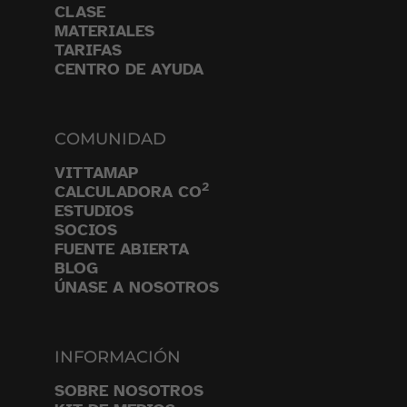
CLASE
MATERIALES
TARIFAS
CENTRO DE AYUDA
COMUNIDAD
VITTAMAP
2
CALCULADORA CO
ESTUDIOS
SOCIOS
FUENTE ABIERTA
BLOG
ÚNASE A NOSOTROS
INFORMACIÓN
SOBRE NOSOTROS