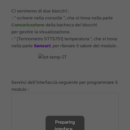
Ci serviremo di due blocchi :
- " scrivere nella consolle ", che si trova nella parte
Comunicazione
della bacheca dei blocchi
per gestire la visualizzazione.
- " [Termometro STTS751] temperatura ", che si trova
nella parte
Sensori
, per rilevare il valore del modulo .
Servirsi dell’interfaccia seguente per programmare il
modulo :
Preparing
interface...