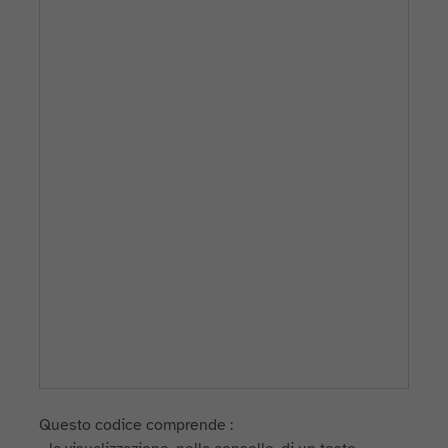
Questo codice comprende :