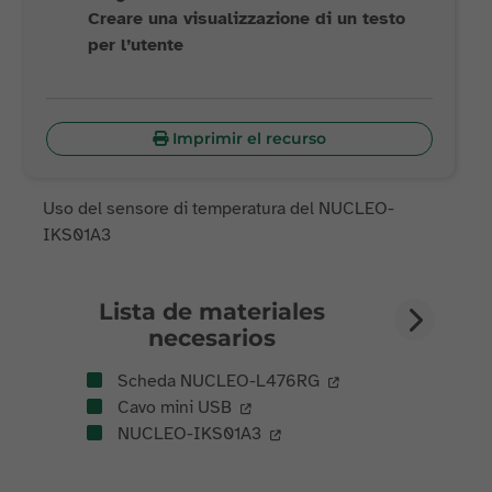
Creare una visualizzazione di un testo
per l’utente
Imprimir el recurso
Uso del sensore di temperatura del NUCLEO-
IKS01A3
Lista de materiales
necesarios
Scheda NUCLEO-L476RG
Cavo mini USB
NUCLEO-IKS01A3