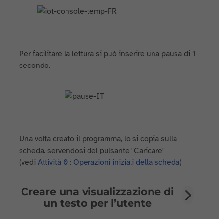
Per facilitare la lettura si può inserire una pausa di 1
secondo.
Una volta creato il programma, lo si copia sulla
scheda. servendosi del pulsante "Caricare"
(vedi
Attività 0 : Operazioni iniziali della scheda
)
Creare una visualizzazione di
un testo per l’utente