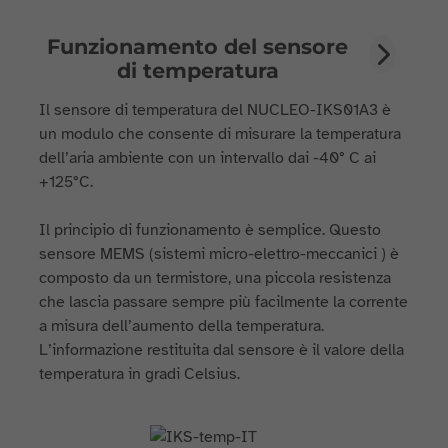
Funzionamento del sensore
di temperatura
Il sensore di temperatura del NUCLEO-IKS01A3 è
un modulo che consente di misurare la temperatura
dell’aria ambiente con un intervallo dai -40° C ai
+125°C.
Il principio di funzionamento è semplice. Questo
sensore MEMS (sistemi micro-elettro-meccanici ) è
composto da un termistore, una piccola resistenza
che lascia passare sempre più facilmente la corrente
a misura dell’aumento della temperatura.
L’informazione restituita dal sensore è il valore della
temperatura in gradi Celsius.