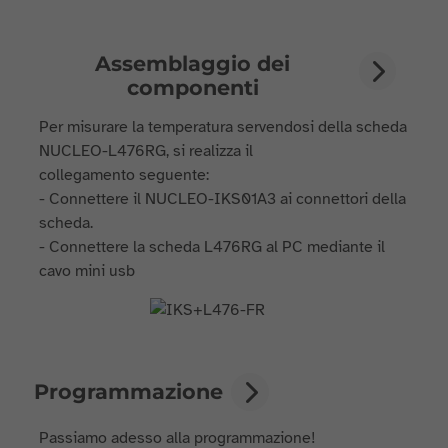
Assemblaggio dei
componenti
Per misurare la temperatura servendosi della scheda
NUCLEO-L476RG, si realizza il
collegamento seguente:
- Connettere il NUCLEO-IKS01A3 ai connettori della
scheda.
- Connettere la scheda L476RG al PC mediante il
cavo mini usb
Programmazione
Passiamo adesso alla programmazione!