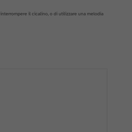
interrompere il cicalino, o di utilizzare una melodia