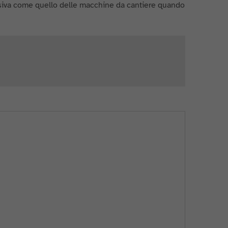
visiva come quello delle macchine da cantiere quando