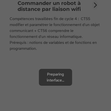
Commander un robot à
distance par liaison wifi
Compétences travaillées fin de cycle 4 : CT55
modifier et paramétrer le fonctionnement d'un objet
communicant + CT56 comprendre le
fonctionnement d'un réseau informatique.
Prérequis : notions de variables et de fonctions en
programmation.
Preparing
interface...