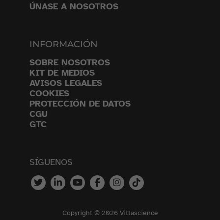
ÚNASE A NOSOTROS
INFORMACIÓN
SOBRE NOSOTROS
KIT DE MEDIOS
AVISOS LEGALES
COOKIES
PROTECCIÓN DE DATOS
CGU
GTC
SÍGUENOS
Copyright © 2026 Vittascience