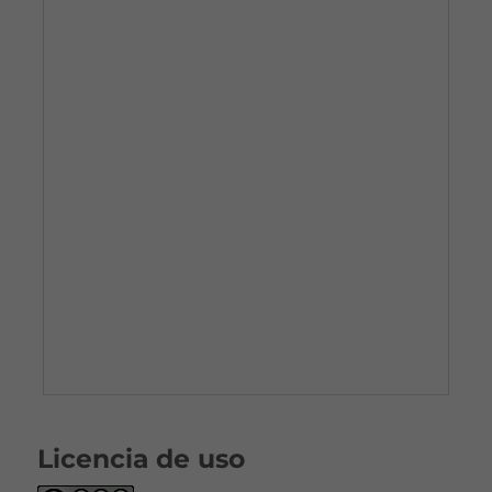
Licencia de uso