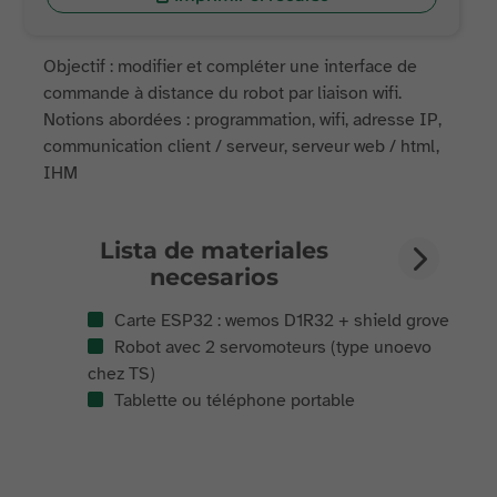
Objectif : modifier et compléter une interface de
commande à distance du robot par liaison wifi.
Notions abordées : programmation, wifi, adresse IP,
communication client / serveur, serveur web / html,
IHM
Lista de materiales
necesarios
Carte ESP32 : wemos D1R32 + shield grove
Robot avec 2 servomoteurs (type unoevo
chez TS)
Tablette ou téléphone portable