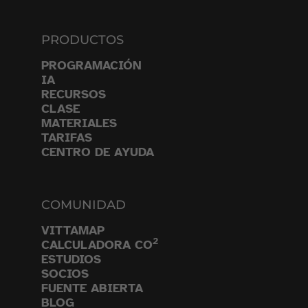
PRODUCTOS
PROGRAMACIÓN
IA
RECURSOS
CLASE
MATERIALES
TARIFAS
CENTRO DE AYUDA
COMUNIDAD
VITTAMAP
2
CALCULADORA CO
ESTUDIOS
SOCIOS
FUENTE ABIERTA
BLOG