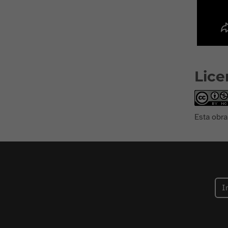
Lice
Esta obra