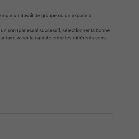
exemple un travail de groupe ou un exposé à
un son (par essai successif, sélectionner la bonne
faire varier la rapidité entre les différents sons.