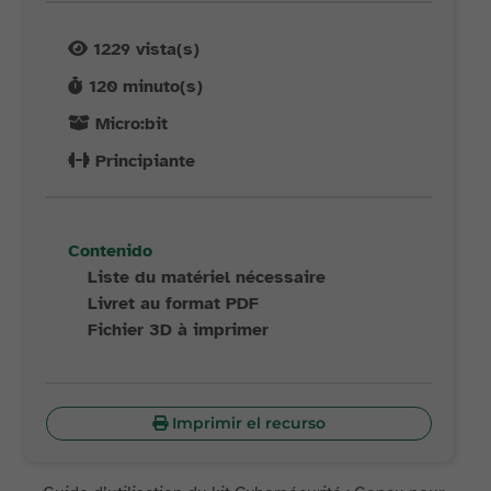
1229
vista(s)
120
minuto(s)
Micro:bit
Principiante
Contenido
Liste du matériel nécessaire
Livret au format PDF
Fichier 3D à imprimer
Imprimir el recurso