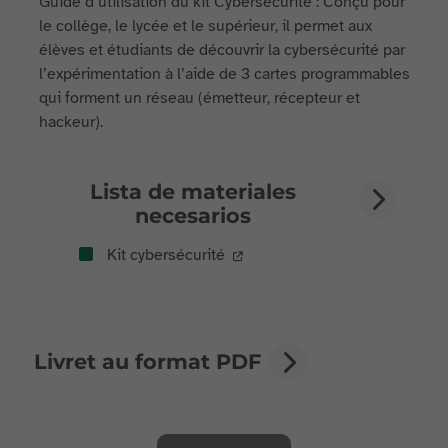
Guide d’utilisation du kit Cybersécurité : Conçu pour
le collège, le lycée et le supérieur, il permet aux
élèves et étudiants de découvrir la cybersécurité par
l’expérimentation à l’aide de 3 cartes programmables
qui forment un réseau (émetteur, récepteur et
hackeur).
Lista de materiales
necesarios
Kit cybersécurité
Livret au format PDF