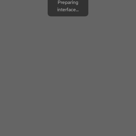
Preparing
interface...