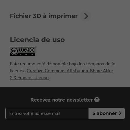
Fichier 3D à imprimer
Licencia de uso
Este recurso está disponible bajo los términos de la
licencia
Creative Commons Attribution-Share Alike
2.0 France License
.
Recevez notre newsletter
S'abonner