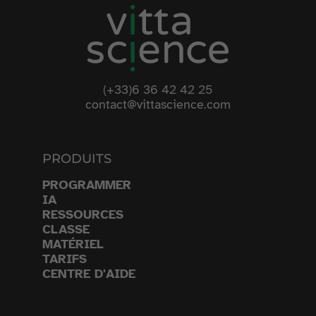
(+33)6 36 42 42 25
contact@vittascience.com
PRODUITS
PROGRAMMER
IA
RESSOURCES
CLASSE
MATÉRIEL
TARIFS
CENTRE D'AIDE