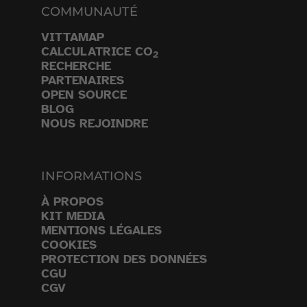
COMMUNAUTÉ
VITTAMAP
CALCULATRICE CO
2
RECHERCHE
PARTENAIRES
OPEN SOURCE
BLOG
NOUS REJOINDRE
INFORMATIONS
À PROPOS
KIT MEDIA
MENTIONS LÉGALES
COOKIES
PROTECTION DES DONNÉES
CGU
CGV