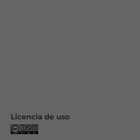
Licencia de uso