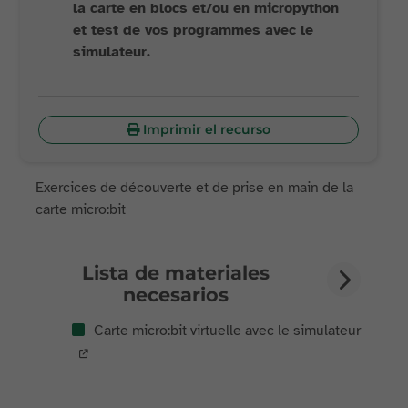
la carte en blocs et/ou en micropython
et test de vos programmes avec le
simulateur.
Imprimir el recurso
Exercices de découverte et de prise en main de la
carte micro:bit
Lista de materiales
necesarios
Carte micro:bit virtuelle avec le simulateur