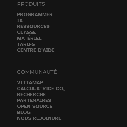
PRODUITS
PROGRAMMER
IA
RESSOURCES
CLASSE
MATÉRIEL
TARIFS
CENTRE D'AIDE
COMMUNAUTÉ
VITTAMAP
CALCULATRICE CO
2
RECHERCHE
PARTENAIRES
OPEN SOURCE
BLOG
NOUS REJOINDRE