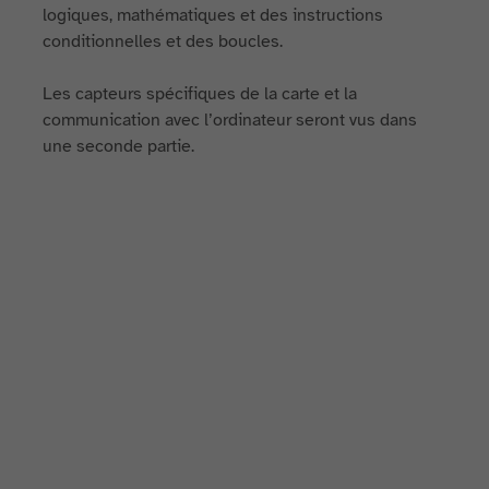
logiques, mathématiques et des instructions
conditionnelles et des boucles.
Les capteurs spécifiques de la carte et la
communication avec l’ordinateur seront vus dans
une seconde partie.