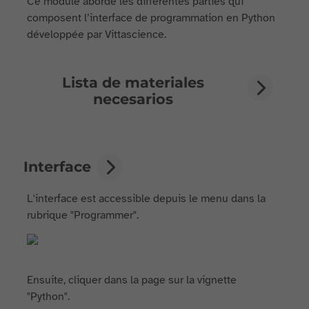
Ce module aborde les différentes parties qui
composent l’interface de programmation en Python
développée par Vittascience.
Lista de materiales
necesarios
Interface
L'interface est accessible depuis le menu dans la
rubrique "Programmer".
Ensuite, cliquer dans la page sur la vignette
"Python".