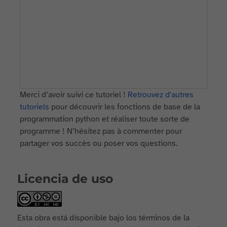
Merci d’avoir suivi ce tutoriel !
Retrouvez d'autres
tutoriels
pour découvrir les fonctions de base de la
programmation python et réaliser toute sorte de
programme ! N’hésitez pas à commenter pour
partager vos succès ou poser vos questions.
Licencia de uso
Esta obra está disponible bajo los términos de la