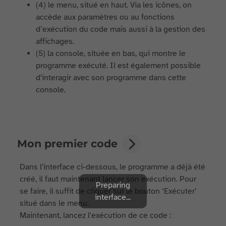
(4) le menu, situé en haut. Via les icônes, on
accède aux paramètres ou au fonctions
d’exécution du code mais aussi à la gestion des
affichages.
(5) la console, située en bas, qui montre le
programme exécuté. Il est également possible
d'interagir avec son programme dans cette
console.
Mon premier code
Dans l'interface ci-dessous, le programme a déjà été
créé, il faut maintenant lancer son exécution. Pour
Preparing
se faire, il suffit de cliquer sur le bouton ‘Exécuter’
interface...
situé dans le menu.
Maintenant, lancez l'exécution de ce code :