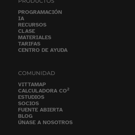
PRODUCTOS
PROGRAMACIÓN
IA
RECURSOS
CLASE
MATERIALES
TARIFAS
CENTRO DE AYUDA
COMUNIDAD
VITTAMAP
2
CALCULADORA CO
ESTUDIOS
SOCIOS
FUENTE ABIERTA
BLOG
ÚNASE A NOSOTROS