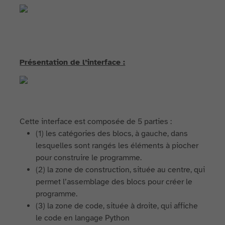
Présentation de l’interface :
Cette interface est composée de 5 parties :
(1) les catégories des blocs, à gauche, dans
lesquelles sont rangés les éléments à piocher
pour construire le programme.
(2) la zone de construction, située au centre, qui
permet l’assemblage des blocs pour créer le
programme.
(3) la zone de code, située à droite, qui affiche
le code en langage Python