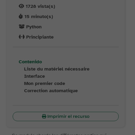
1728
vista(s)
15
minuto(s)
Python
Principiante
Contenido
Liste du matériel nécessaire
Interface
Mon premier code
Correction automatique
Imprimir el recurso