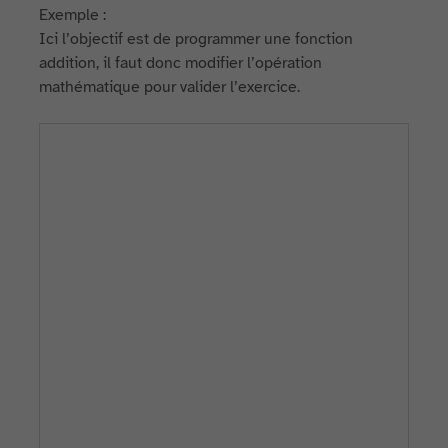
Exemple :
Ici l’objectif est de programmer une fonction
addition, il faut donc modifier l’opération
mathématique pour valider l’exercice.