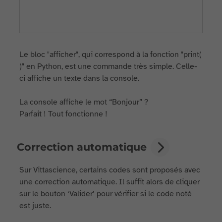
Le bloc "afficher", qui correspond à la fonction "print(
)" en Python, est une commande très simple. Celle-
ci affiche un texte dans la console.
La console affiche le mot “Bonjour” ?
Parfait ! Tout fonctionne !
Correction automatique
Sur Vittascience, certains codes sont proposés avec
une correction automatique. Il suffit alors de cliquer
sur le bouton ‘Valider’ pour vérifier si le code noté
est juste.