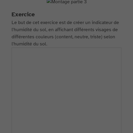
Exercice
Le but de cet exercice est de créer un indicateur de
l'humidité du sol, en affichant différents visages de
différentes couleurs (content, neutre, triste) selon
l'humidité du sol.