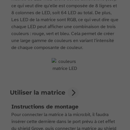
ce qui veut dire qu'elle est composée de 8 lignes et
8 colonnes de LED, soit 64 LED au total. De plus,
Les LED de la matrice sont RGB, ce qui veut dire que
chaque LED peut afficher une combinaison de trois
couleurs : rouge, vert et bleu. Cela permet de créer
une large gamme de couleurs en variant l'intensité
de chaque composante de couleur.
Utiliser la matrice
Instructions de montage
Pour connecter la matrice à la micro:bit, il faudra
insérer cette dernière dans le port prévu à cet effet
du shield Grove, puis connecter la matrice au shield