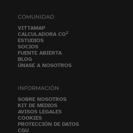
COMUNIDAD
VITTAMAP
2
CALCULADORA CO
ESTUDIOS
SOCIOS
FUENTE ABIERTA
BLOG
ÚNASE A NOSOTROS
INFORMACIÓN
SOBRE NOSOTROS
KIT DE MEDIOS
AVISOS LEGALES
COOKIES
PROTECCIÓN DE DATOS
CGU