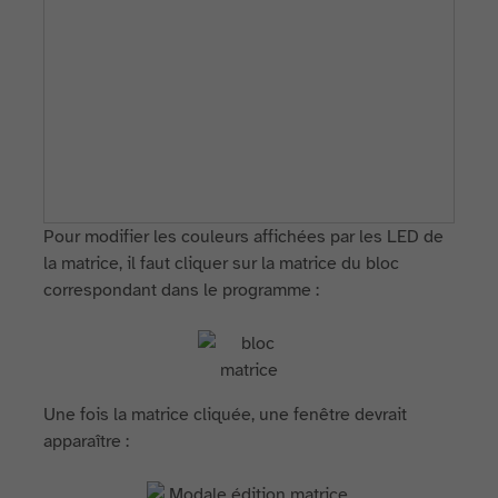
Pour modifier les couleurs affichées par les LED de
la matrice, il faut cliquer sur la matrice du bloc
correspondant dans le programme :
Une fois la matrice cliquée, une fenêtre devrait
apparaître :