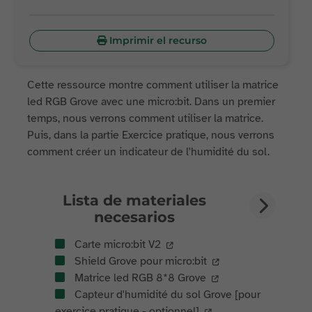
Imprimir el recurso
Cette ressource montre comment utiliser la matrice
led RGB Grove avec une micro:bit. Dans un premier
temps, nous verrons comment utiliser la matrice.
Puis, dans la partie Exercice pratique, nous verrons
comment créer un indicateur de l'humidité du sol.
Lista de materiales
necesarios
Carte micro:bit V2
Shield Grove pour micro:bit
Matrice led RGB 8*8 Grove
Capteur d'humidité du sol Grove [pour
exercice pratique - optionnel]