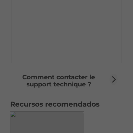
Comment contacter le
support technique ?
Recursos recomendados