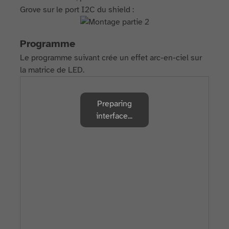
Grove sur le port I2C du shield :
Programme
Le programme suivant crée un effet arc-en-ciel sur
la matrice de LED.
Preparing
interface...