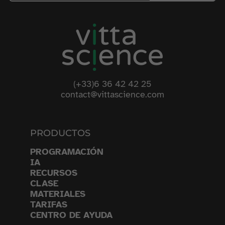
(+33)6 36 42 42 25
contact@vittascience.com
PRODUCTOS
PROGRAMACIÓN
IA
RECURSOS
CLASE
MATERIALES
TARIFAS
CENTRO DE AYUDA