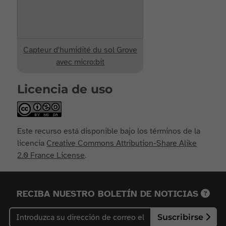
Capteur d'humidité du sol Grove
avec micro:bit
Licencia de uso
Este recurso está disponible bajo los términos de la
licencia
Creative Commons Attribution-Share Alike
2.0 France License
.
RECIBA NUESTRO BOLETÍN DE NOTICIAS
Suscribirse