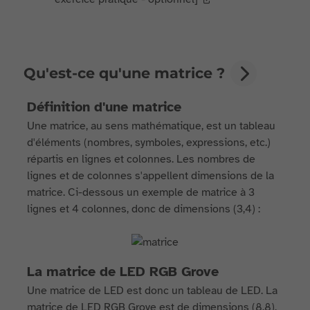
Qu'est-ce qu'une matrice ?
Définition d'une matrice
Une matrice, au sens mathématique, est un tableau
d'éléments (nombres, symboles, expressions, etc.)
répartis en lignes et colonnes. Les nombres de
lignes et de colonnes s'appellent dimensions de la
matrice. Ci-dessous un exemple de matrice à 3
lignes et 4 colonnes, donc de dimensions (3,4) :
La matrice de LED RGB Grove
Une matrice de LED est donc un tableau de LED. La
matrice de LED RGB Grove est de dimensions (8,8),