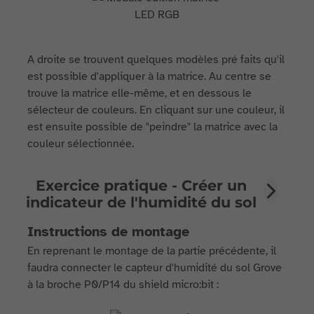
A droite se trouvent quelques modèles pré faits qu'il
est possible d'appliquer à la matrice. Au centre se
trouve la matrice elle-même, et en dessous le
sélecteur de couleurs. En cliquant sur une couleur, il
est ensuite possible de "peindre" la matrice avec la
couleur sélectionnée.
Exercice pratique - Créer un
indicateur de l'humidité du sol
Instructions de montage
En reprenant le montage de la partie précédente, il
faudra connecter le capteur d'humidité du sol Grove
à la broche P0/P14 du shield micro:bit :