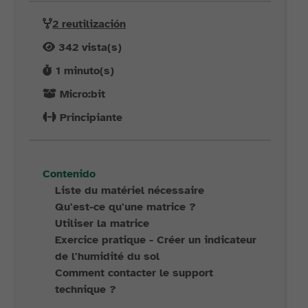
2 reutilización
342
vista(s)
1
minuto(s)
Micro:bit
Principiante
Contenido
Liste du matériel nécessaire
Qu'est-ce qu'une matrice ?
Utiliser la matrice
Exercice pratique - Créer un indicateur
de l'humidité du sol
Comment contacter le support
technique ?