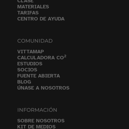
CLASE
MATERIALES
TARIFAS
CENTRO DE AYUDA
COMUNIDAD
VITTAMAP
2
CALCULADORA CO
ESTUDIOS
SOCIOS
FUENTE ABIERTA
BLOG
ÚNASE A NOSOTROS
INFORMACIÓN
SOBRE NOSOTROS
KIT DE MEDIOS