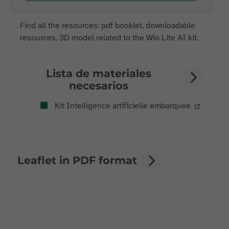
Find all the resources: pdf booklet, downloadable
resources, 3D model related to the Wio Lite AI kit.
Lista de materiales
necesarios
Kit Intelligence artificielle embarquée
Leaflet in PDF format