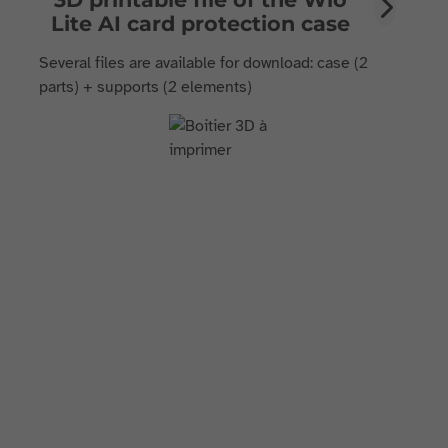
Lite AI card protection case
Several files are available for download: case (2
parts) + supports (2 elements)