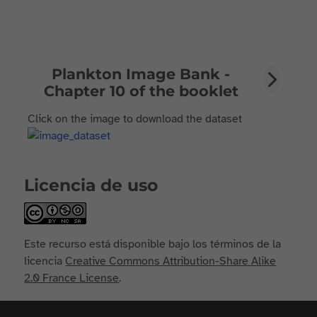
Plankton Image Bank -
Chapter 10 of the booklet
Click on the image to download the dataset
Licencia de uso
Este recurso está disponible bajo los términos de la
licencia
Creative Commons Attribution-Share Alike
2.0 France License
.