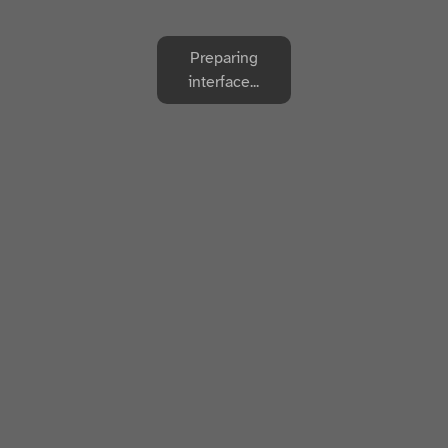
Preparing
interface...