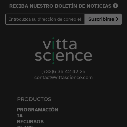
RECIBA NUESTRO BOLETÍN DE NOTICIAS
Suscribirse
(+33)6 36 42 42 25
contact@vittascience.com
PRODUCTOS
PROGRAMACIÓN
IA
RECURSOS