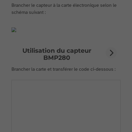
Brancher le capteur à la carte électronique selon le
schéma suivant :
Utilisation du capteur
BMP280
Brancher la carte et transférer le code ci-dessous :