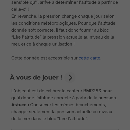
sensible qu’il arrive à déterminer l’altitude à partir de
celle-ci !
En revanche, la pression change chaque jour selon
les conditions météorologiques. Pour que l’altitude
donnée soit correcte, il faut donc fournir au bloc
“Lire l’altitude” la pression actuelle au niveau de la
mer, et ce à chaque utilisation !
Cette donnée est accessible sur
cette carte
.
À vous de jouer !
L’objectif est de calibrer le capteur BMP280 pour
qu’il donne l’altitude correcte à partir de la pression.
Astuce :
Conserver les mêmes branchements,
changer seulement la pression actuelle au niveau
de la mer dans le bloc “Lire l’altitude”.