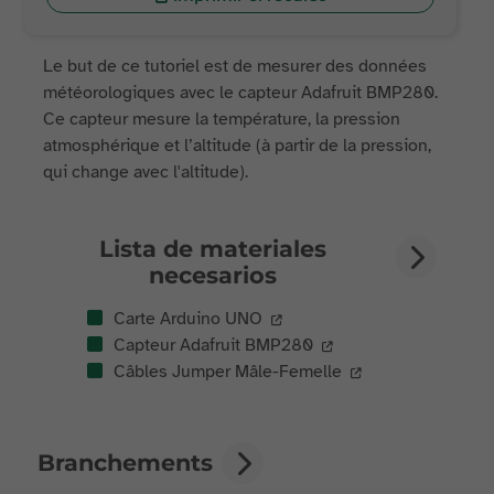
Le but de ce tutoriel est de mesurer des données
météorologiques avec le capteur Adafruit BMP280.
Ce capteur mesure la température, la pression
atmosphérique et l’altitude (à partir de la pression,
qui change avec l'altitude).
Lista de materiales
necesarios
Carte Arduino UNO
Capteur Adafruit BMP280
Câbles Jumper Mâle-Femelle
Branchements