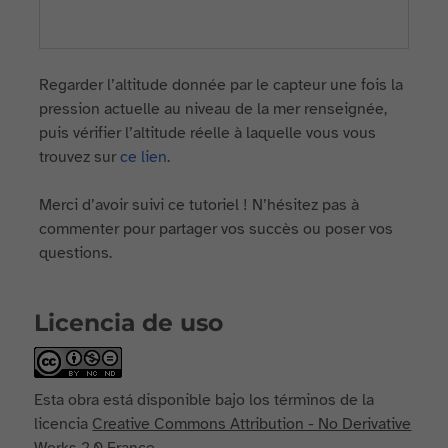
Regarder l’altitude donnée par le capteur une fois la
pression actuelle au niveau de la mer renseignée,
puis vérifier l’altitude réelle à laquelle vous vous
trouvez sur
ce lien
.
Merci d’avoir suivi ce tutoriel ! N’hésitez pas à
commenter pour partager vos succès ou poser vos
questions.
Licencia de uso
Esta obra está disponible bajo los términos de la
licencia
Creative Commons Attribution - No Derivative