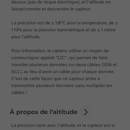
dessus (pas de risque électrique), et l’altitude en
faisant monter et descendre le capteur.
La précision est de ± 1,0°C pour la température, de ±
1 hPa pour la pression barométrique et de ± 1 mètre
pour l’altitude.
Pour information, le capteur utilise un moyen de
communiquer appelé “I2C”, qui permet de faire
transiter plusieurs données sur deux câbles (SDA et
SCL), au lieu d’avoir un câble pour chaque donnée.
C’est de cette façon que ce capteur arrive à
transmettre plusieurs données sans multiplier les
câbles !
À propos de l’altitude
La pression varie avec l’altitude, et le capteur est si