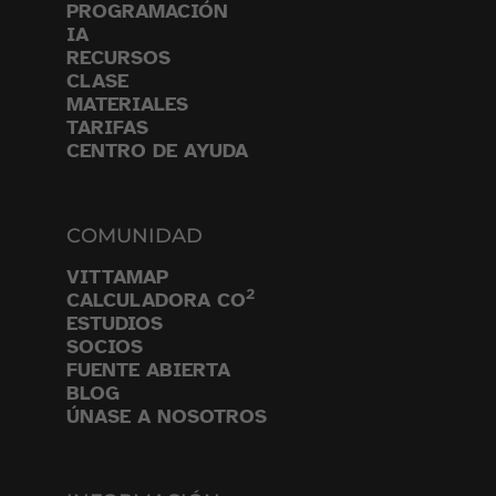
PROGRAMACIÓN
IA
RECURSOS
CLASE
MATERIALES
TARIFAS
CENTRO DE AYUDA
COMUNIDAD
VITTAMAP
2
CALCULADORA CO
ESTUDIOS
SOCIOS
FUENTE ABIERTA
BLOG
ÚNASE A NOSOTROS