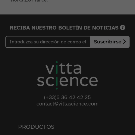
Works 2.0 France
.
RECIBA NUESTRO BOLETÍN DE NOTICIAS
Suscribirse
(+33)6 36 42 42 25
contact@vittascience.com
PRODUCTOS