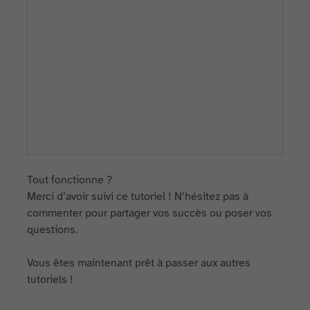
Tout fonctionne ?
Merci d’avoir suivi ce tutoriel ! N’hésitez pas à
commenter pour partager vos succès ou poser vos
questions.
Vous êtes maintenant prêt à passer aux autres
tutoriels !