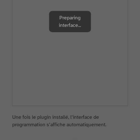
Preparing
interface...
Une fois le plugin installé, l’interface de
programmation s’affiche automatiquement.