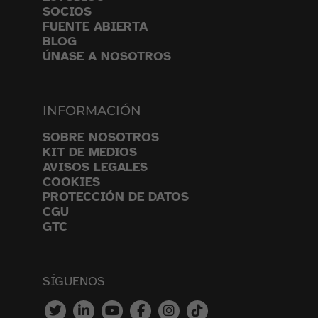
SOCIOS
FUENTE ABIERTA
BLOG
ÚNASE A NOSOTROS
INFORMACIÓN
SOBRE NOSOTROS
KIT DE MEDIOS
AVISOS LEGALES
COOKIES
PROTECCIÓN DE DATOS
CGU
GTC
SÍGUENOS