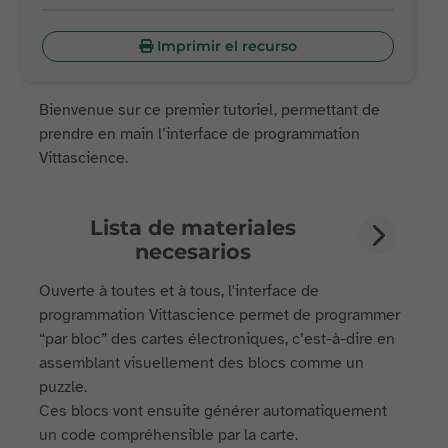
Imprimir el recurso
Bienvenue sur ce premier tutoriel, permettant de
prendre en main l’interface de programmation
Vittascience.
Lista de materiales
necesarios
Ouverte à toutes et à tous, l'interface de
programmation Vittascience permet de programmer
“par bloc” des cartes électroniques, c’est-à-dire en
assemblant visuellement des blocs comme un
puzzle.
Ces blocs vont ensuite générer automatiquement
un code compréhensible par la carte.