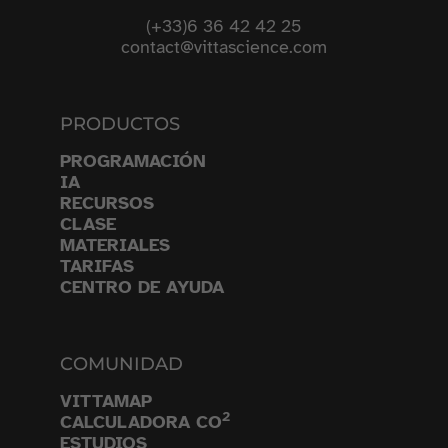
(+33)6 36 42 42 25
contact@vittascience.com
PRODUCTOS
PROGRAMACIÓN
IA
RECURSOS
CLASE
MATERIALES
TARIFAS
CENTRO DE AYUDA
COMUNIDAD
VITTAMAP
2
CALCULADORA CO
ESTUDIOS