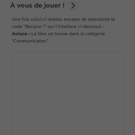
À vous de jouer !
Une fois celui-ci réalisé, essayer de reproduire le
code “Bonjour !” sur l’interface ci-dessous :
Astuce :
Le bloc se trouve dans la catégorie
"Communication".