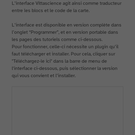
L’interface Vittascience agit ainsi comme traducteur
entre les blocs et le code de la carte.
L’interface est disponible en version complète dans
l’onglet “Programmer”, et en version portable dans
les pages des tutoriels comme ci-dessous.
Pour fonctionner, celle-ci nécessite un plugin qu’il
faut télécharger et installer. Pour cela, cliquer sur
"Téléchargez-le ici" dans la barre de menu de
l'interface ci-dessous, puis sélectionner la version
qui vous convient et l’installer.