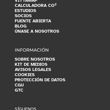
VITTAMAP
2
CALCULADORA CO
ESTUDIOS
SOCIOS
FUENTE ABIERTA
BLOG
ÚNASE A NOSOTROS
INFORMACIÓN
SOBRE NOSOTROS
KIT DE MEDIOS
AVISOS LEGALES
COOKIES
PROTECCIÓN DE DATOS
CGU
GTC
SÍGUENOS