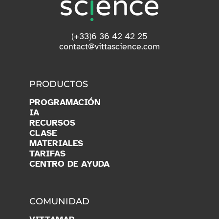
(+33)6 36 42 42 25
contact@vittascience.com
PRODUCTOS
PROGRAMACIÓN
IA
RECURSOS
CLASE
MATERIALES
TARIFAS
CENTRO DE AYUDA
COMUNIDAD