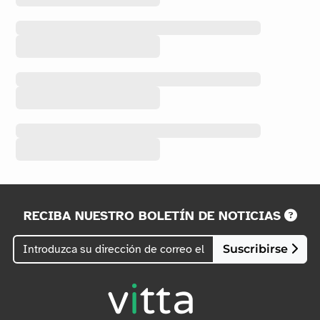
RECIBA NUESTRO BOLETÍN DE NOTICIAS
Suscribirse