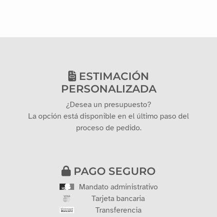
ESTIMACIÓN
PERSONALIZADA
¿Desea un presupuesto?
La opción está disponible en el último paso del
proceso de pedido.
PAGO SEGURO
Mandato administrativo
Tarjeta bancaria
Transferencia