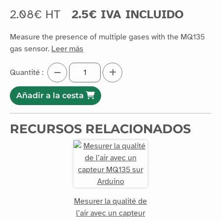
2.08€ HT
2.5€ IVA INCLUIDO
Measure the presence of multiple gases with the MQ135
gas sensor.
Leer más
Quantité :
Añadir a la cesta
RECURSOS RELACIONADOS
Mesurer la qualité de
l’air avec un capteur