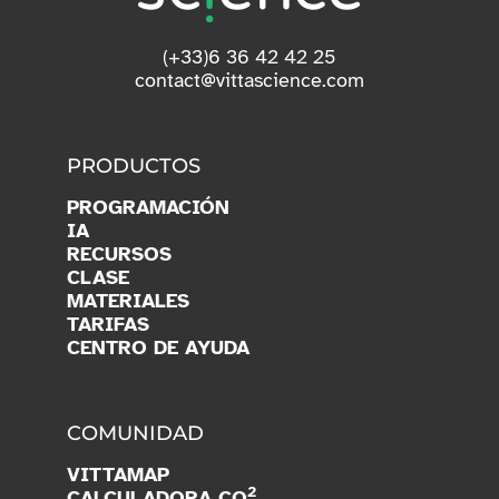
(+33)6 36 42 42 25
contact@vittascience.com
PRODUCTOS
PROGRAMACIÓN
IA
RECURSOS
CLASE
MATERIALES
TARIFAS
CENTRO DE AYUDA
COMUNIDAD
VITTAMAP
2
CALCULADORA CO