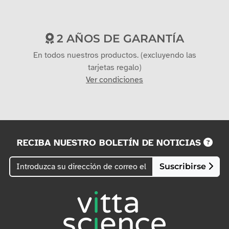
2 AÑOS DE GARANTÍA
En todos nuestros productos. (excluyendo las
tarjetas regalo)
Ver condiciones
RECIBA NUESTRO BOLETÍN DE NOTICIAS
Suscribirse