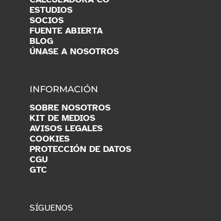
ESTUDIOS
SOCIOS
FUENTE ABIERTA
BLOG
ÚNASE A NOSOTROS
INFORMACIÓN
SOBRE NOSOTROS
KIT DE MEDIOS
AVISOS LEGALES
COOKIES
PROTECCIÓN DE DATOS
CGU
GTC
SÍGUENOS