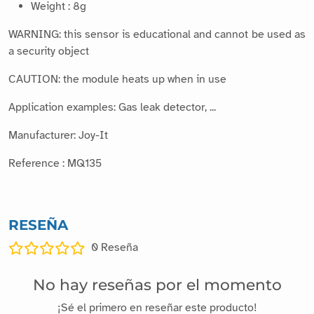
Weight : 8g
WARNING: this sensor is educational and cannot be used as
a security object
CAUTION: the module heats up when in use
Application examples: Gas leak detector, ...
Manufacturer: Joy-It
Reference : MQ135
RESEÑA
0
Reseña
No hay reseñas por el momento
¡Sé el primero en reseñar este producto!