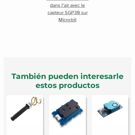
dans l’air avec le
capteur SGP30 sur
Micro:bit
También pueden interesarle
estos productos