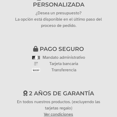
PERSONALIZADA
¿Desea un presupuesto?
La opción está disponible en el último paso del
proceso de pedido.
PAGO SEGURO
Mandato administrativo
Tarjeta bancaria
Transferencia
2 AÑOS DE GARANTÍA
En todos nuestros productos. (excluyendo las
tarjetas regalo)
Ver condiciones