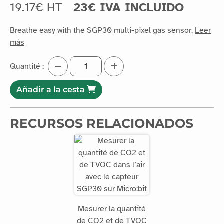
19.17€ HT
23€ IVA INCLUIDO
Breathe easy with the SGP30 multi-pixel gas sensor.
Leer
más
Quantité :
Añadir a la cesta
RECURSOS RELACIONADOS
Mesurer la quantité
de CO2 et de TVOC