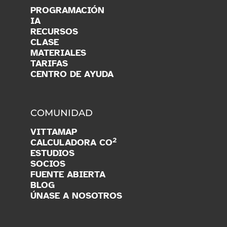
PROGRAMACIÓN
IA
RECURSOS
CLASE
MATERIALES
TARIFAS
CENTRO DE AYUDA
COMUNIDAD
VITTAMAP
2
CALCULADORA CO
ESTUDIOS
SOCIOS
FUENTE ABIERTA
BLOG
ÚNASE A NOSOTROS