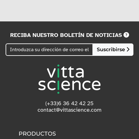
RECIBA NUESTRO BOLETÍN DE NOTICIAS
Suscribirse
(+33)6 36 42 42 25
contact@vittascience.com
PRODUCTOS