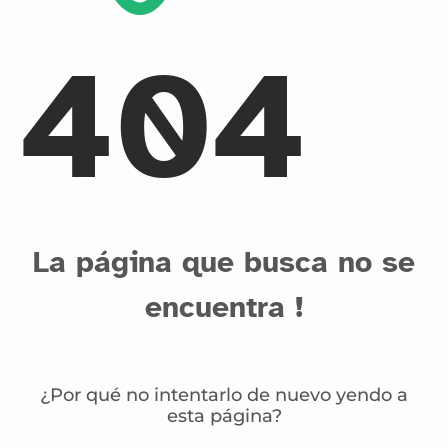
404
La página que busca no se
encuentra !
¿Por qué no intentarlo de nuevo yendo a
esta página?