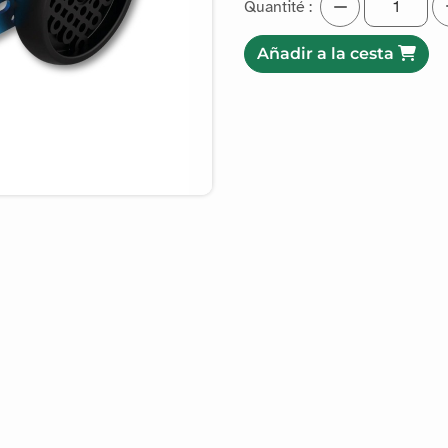
Quantité :
Añadir a la cesta