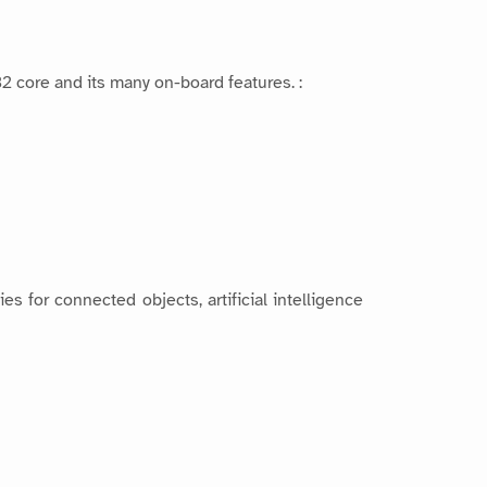
 core and its many on-board features. :
 for connected objects, artificial intelligence