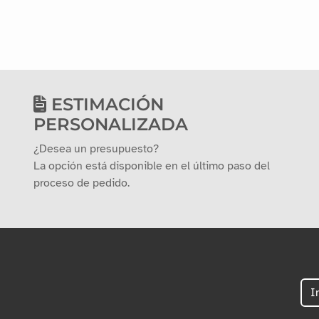
ESTIMACIÓN
PERSONALIZADA
¿Desea un presupuesto?
La opción está disponible en el último paso del
proceso de pedido.