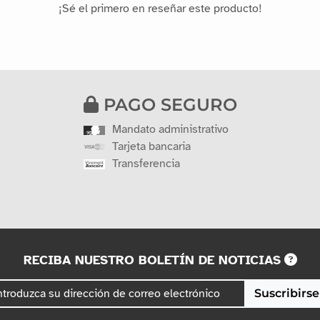
¡Sé el primero en reseñar este producto!
PAGO SEGURO
Mandato administrativo
Tarjeta bancaria
Transferencia
RECIBA NUESTRO BOLETÍN DE NOTICIAS
Suscribirse