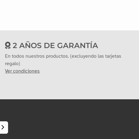
2 AÑOS DE GARANTÍA
En todos nuestros productos. (excluyendo las tarjetas
regalo)
Ver condiciones