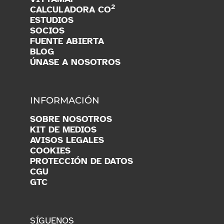
2
CALCULADORA CO
ESTUDIOS
SOCIOS
FUENTE ABIERTA
BLOG
ÚNASE A NOSOTROS
INFORMACIÓN
SOBRE NOSOTROS
KIT DE MEDIOS
AVISOS LEGALES
COOKIES
PROTECCIÓN DE DATOS
CGU
GTC
SÍGUENOS