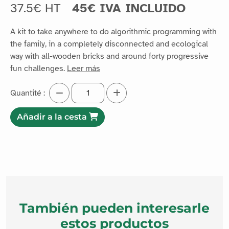
37.5€ HT
45€ IVA INCLUIDO
A kit to take anywhere to do algorithmic programming with
the family, in a completely disconnected and ecological
way with all-wooden bricks and around forty progressive
fun challenges.
Leer más
Quantité :
Añadir a la cesta
También pueden interesarle
estos productos