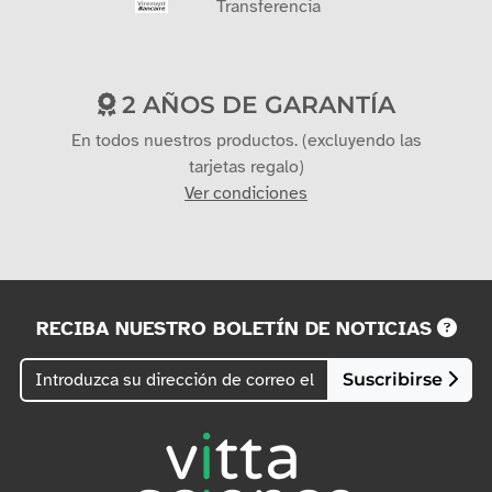
Transferencia
2 AÑOS DE GARANTÍA
En todos nuestros productos. (excluyendo las
tarjetas regalo)
Ver condiciones
RECIBA NUESTRO BOLETÍN DE NOTICIAS
Suscribirse