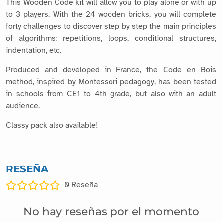
This Wooden Code kit will allow you to play alone or with up
to 3 players. With the 24 wooden bricks, you will complete
forty challenges to discover step by step the main principles
of algorithms: repetitions, loops, conditional structures,
indentation, etc.
Produced and developed in France, the Code en Bois
method, inspired by Montessori pedagogy, has been tested
in schools from CE1 to 4th grade, but also with an adult
audience.
Classy pack also available!
RESEÑA
0
Reseña
No hay reseñas por el momento