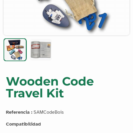
Wooden Code
Travel Kit
Referencia :
SAMCodeBois
Compatibilidad