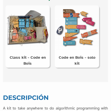
Class kit - Code en
Code en Bois - solo
Bois
kit
DESCRIPCIÓN
A kit to take anywhere to do algorithmic programming with