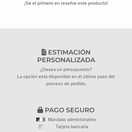
¡Sé el primero en reseñar este producto!
ESTIMACIÓN
PERSONALIZADA
¿Desea un presupuesto?
La opción está disponible en el último paso del
proceso de pedido.
PAGO SEGURO
Mandato administrativo
Tarjeta bancaria