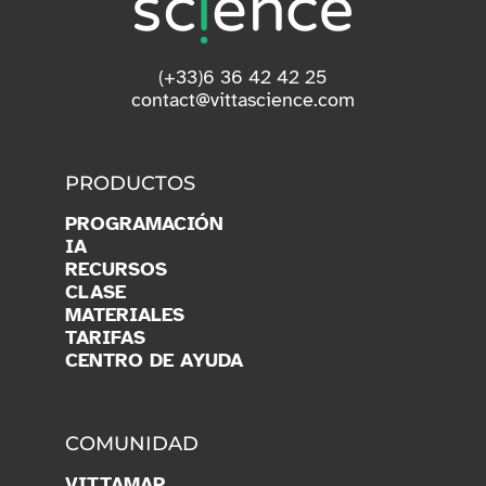
(+33)6 36 42 42 25
contact@vittascience.com
PRODUCTOS
PROGRAMACIÓN
IA
RECURSOS
CLASE
MATERIALES
TARIFAS
CENTRO DE AYUDA
COMUNIDAD
VITTAMAP