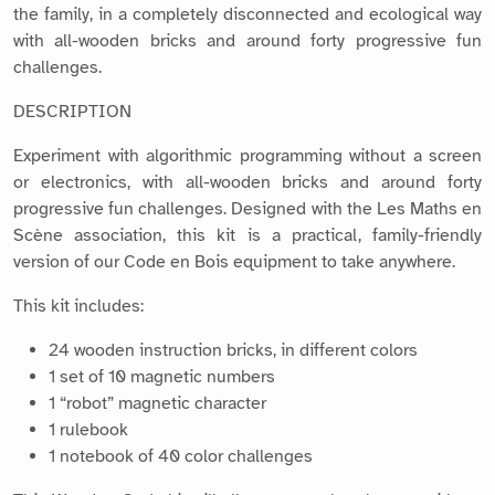
the family, in a completely disconnected and ecological way
with all-wooden bricks and around forty progressive fun
challenges.
DESCRIPTION
Experiment with algorithmic programming without a screen
or electronics, with all-wooden bricks and around forty
progressive fun challenges. Designed with the Les Maths en
Scène association, this kit is a practical, family-friendly
version of our Code en Bois equipment to take anywhere.
This kit includes:
24 wooden instruction bricks, in different colors
1 set of 10 magnetic numbers
1 “robot” magnetic character
1 rulebook
1 notebook of 40 color challenges