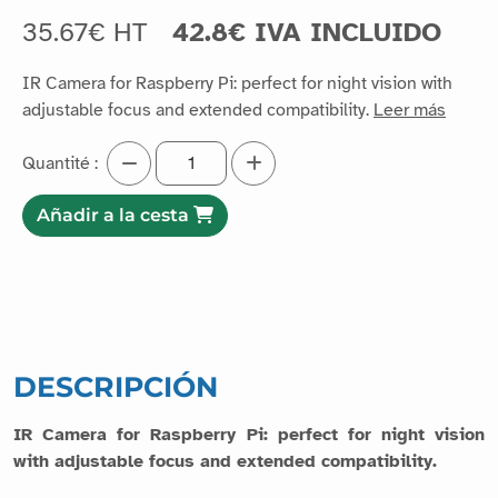
35.67€ HT
42.8€ IVA INCLUIDO
IR Camera for Raspberry Pi: perfect for night vision with
adjustable focus and extended compatibility.
Leer más
Quantité :
Añadir a la cesta
DESCRIPCIÓN
IR Camera for Raspberry Pi: perfect for night vision
with adjustable focus and extended compatibility.