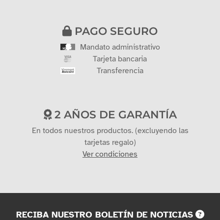
PAGO SEGURO
Mandato administrativo
Tarjeta bancaria
Transferencia
2 AÑOS DE GARANTÍA
En todos nuestros productos. (excluyendo las
tarjetas regalo)
Ver condiciones
RECIBA NUESTRO BOLETÍN DE NOTICIAS