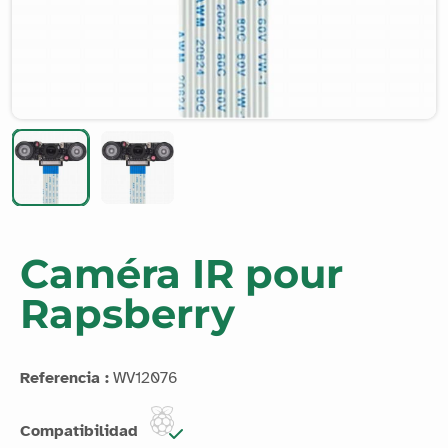
Caméra IR pour
Rapsberry
Referencia :
WV12076
Compatibilidad