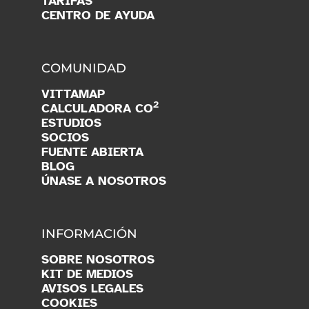
TARIFAS
CENTRO DE AYUDA
COMUNIDAD
VITTAMAP
2
CALCULADORA CO
ESTUDIOS
SOCIOS
FUENTE ABIERTA
BLOG
ÚNASE A NOSOTROS
INFORMACIÓN
SOBRE NOSOTROS
KIT DE MEDIOS
AVISOS LEGALES
COOKIES