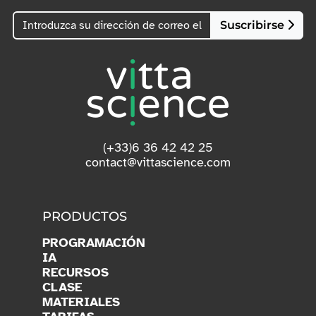
Suscribirse
(+33)6 36 42 42 25
contact@vittascience.com
PRODUCTOS
PROGRAMACIÓN
IA
RECURSOS
CLASE
MATERIALES