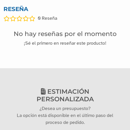
RESEÑA
0
Reseña
No hay reseñas por el momento
¡Sé el primero en reseñar este producto!
ESTIMACIÓN
PERSONALIZADA
¿Desea un presupuesto?
La opción está disponible en el último paso del
proceso de pedido.