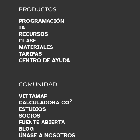
PRODUCTOS
PROGRAMACIÓN
IA
RECURSOS
CLASE
MATERIALES
TARIFAS
CENTRO DE AYUDA
COMUNIDAD
VITTAMAP
2
CALCULADORA CO
ESTUDIOS
SOCIOS
FUENTE ABIERTA
BLOG
ÚNASE A NOSOTROS