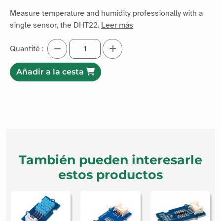
Measure temperature and humidity professionally with a
single sensor, the DHT22.
Leer más
Quantité :
Añadir a la cesta
También pueden interesarle
estos productos