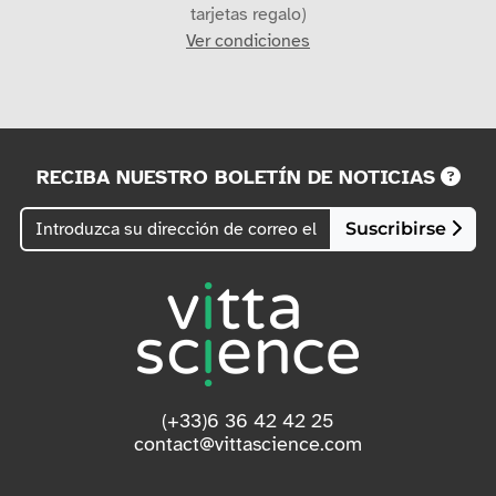
tarjetas regalo)
Ver condiciones
RECIBA NUESTRO BOLETÍN DE NOTICIAS
Suscribirse
(+33)6 36 42 42 25
contact@vittascience.com