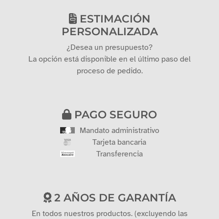
ESTIMACIÓN
PERSONALIZADA
¿Desea un presupuesto?
La opción está disponible en el último paso del
proceso de pedido.
PAGO SEGURO
Mandato administrativo
Tarjeta bancaria
Transferencia
2 AÑOS DE GARANTÍA
En todos nuestros productos. (excluyendo las