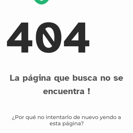
404
La página que busca no se
encuentra !
¿Por qué no intentarlo de nuevo yendo a
esta página?