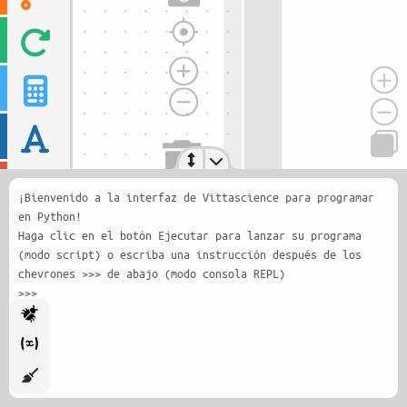
¡Bienvenido a la interfaz de Vittascience para programar
en Python!
Haga clic en el botón Ejecutar para lanzar su programa
(modo script) o escriba una instrucción después de los
chevrones >>> de abajo (modo consola REPL)
>>>