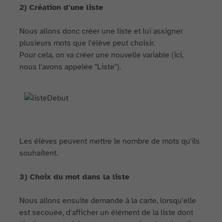
2) Création d'une liste
Nous allons donc créer une liste et lui assigner
plusieurs mots que l'élève peut choisir.
Pour cela, on va créer une nouvelle variable (ici,
nous l'avons appelée "Liste").
Les élèves peuvent mettre le nombre de mots qu'ils
souhaitent.
3) Choix du mot dans la liste
Nous allons ensuite demande à la carte, lorsqu'elle
est secouée, d'afficher un élément de la liste dont