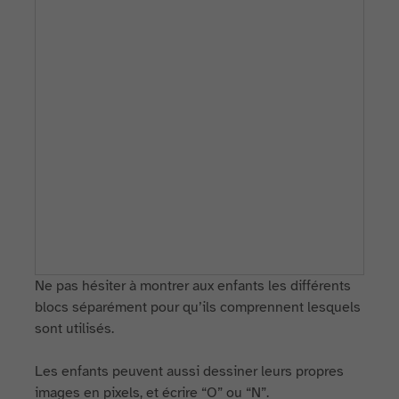
Ne pas hésiter à montrer aux enfants les différents
blocs séparément pour qu’ils comprennent lesquels
sont utilisés.
Les enfants peuvent aussi dessiner leurs propres
images en pixels, et écrire “O” ou “N”.