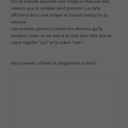
On va ensuite associer une image à chacune des
valeurs que la variable peut prendre. La carte
affichera donc une image au hasard lorsqu’on la
secoue.
Les enfants peuvent choisir les dessins qu’ils
veulent, sinon on se met d’accord pour dire que le
cœur signifie “oui” et le crâne “non”.
Vous pouvez utiliser le programme suivant :