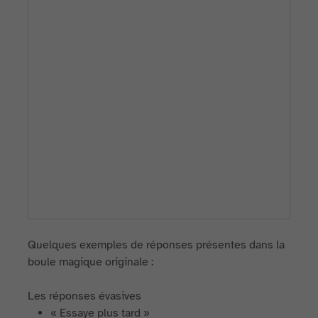
Quelques exemples de réponses présentes dans la
boule magique originale :
Les réponses évasives
« Essaye plus tard »