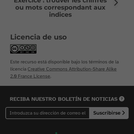
Exercice : trouver les chiffres
ou mots correspondant aux
indices
Licencia de uso
Este recurso está disponible bajo los términos de la
licencia
Creative Commons Attribution-Share Alike
2.0 France License
.
RECIBA NUESTRO BOLETÍN DE NOTICIAS
Suscribirse