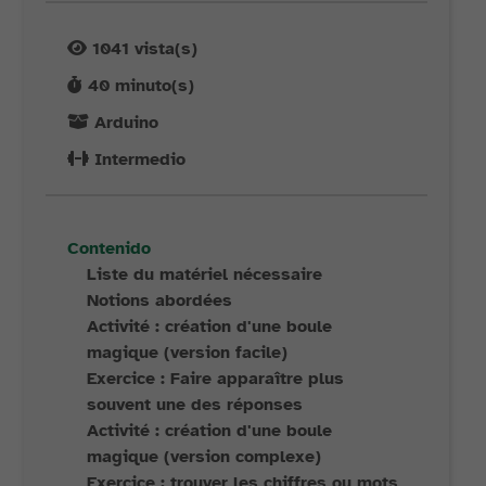
1041
vista(s)
40
minuto(s)
Arduino
Intermedio
Contenido
Liste du matériel nécessaire
Notions abordées
Activité : création d'une boule
magique (version facile)
Exercice : Faire apparaître plus
souvent une des réponses
Activité : création d'une boule
magique (version complexe)
Exercice : trouver les chiffres ou mots