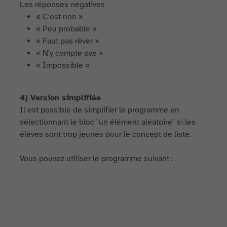
Les réponses négatives
« C'est non »
« Peu probable »
« Faut pas rêver »
« N'y compte pas »
« Impossible »
4) Version simplifiée
Il est possible de simplifier le programme en
sélectionnant le bloc "un élément aléatoire" si les
élèves sont trop jeunes pour le concept de liste.
Vous pouvez utiliser le programme suivant :