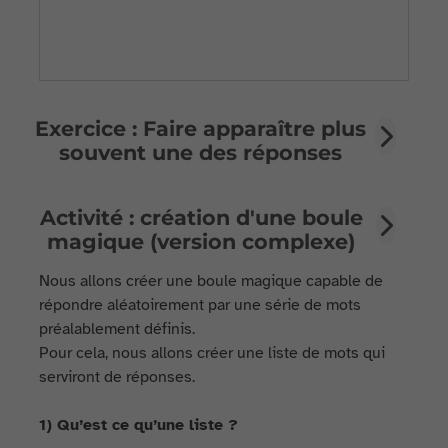
Exercice : Faire apparaître plus
souvent une des réponses
Activité : création d'une boule
magique (version complexe)
Nous allons créer une boule magique capable de
répondre aléatoirement par une série de mots
préalablement définis.
Pour cela, nous allons créer une liste de mots qui
serviront de réponses.
1) Qu’est ce qu’une liste ?