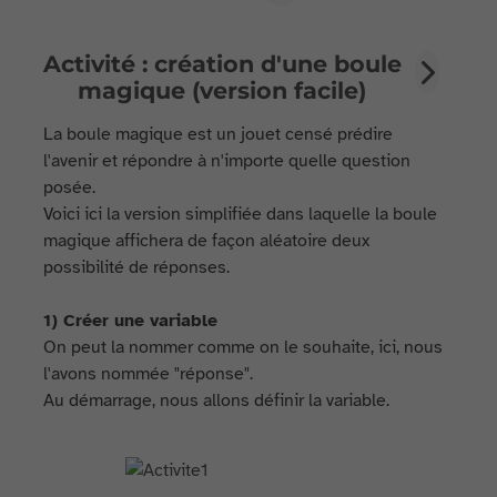
Activité : création d'une boule
magique (version facile)
La boule magique est un jouet censé prédire
l'avenir et répondre à n'importe quelle question
posée.
Voici ici la version simplifiée dans laquelle la boule
magique a ffichera de façon aléatoire deux
possibilité de réponses.
1) Créer une variable
On peut la nommer comme on le souhaite, ici, nous
l'avons nommée "réponse".
Au démarrage, nous allons définir la variable.