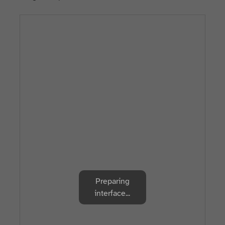
Preparing
interface...