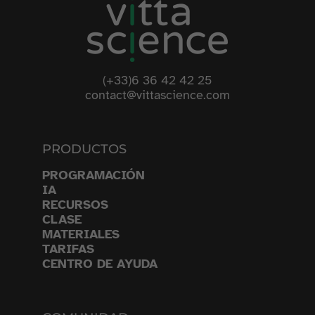
(+33)6 36 42 42 25
contact@vittascience.com
PRODUCTOS
PROGRAMACIÓN
IA
RECURSOS
CLASE
MATERIALES
TARIFAS
CENTRO DE AYUDA