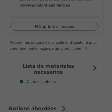
correspondant aux indices
Imprimir el recurso
Aborder les notions de variable et d'aléatoire pour
créer une boule magique qui prédit l'avenir !
Lista de materiales
necesarios
Carte microbit
Notions abordées