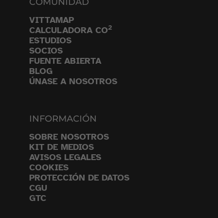
COMUNIDAD
VITTAMAP
2
CALCULADORA CO
ESTUDIOS
SOCIOS
FUENTE ABIERTA
BLOG
ÚNASE A NOSOTROS
INFORMACIÓN
SOBRE NOSOTROS
KIT DE MEDIOS
AVISOS LEGALES
COOKIES
PROTECCIÓN DE DATOS
CGU
GTC